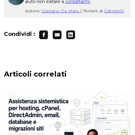
aiuto non esitare a
contattarmi
.
Autore:
Graziano De Maio
|
Titolare di
Gdmtech
Condividi :
Articoli correlati