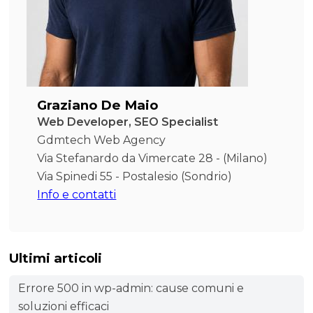
Graziano De Maio
Web Developer, SEO Specialist
Gdmtech Web Agency
Via Stefanardo da Vimercate 28 - (Milano)
Via Spinedi 55 - Postalesio (Sondrio)
Info e contatti
Ultimi articoli
Errore 500 in wp-admin: cause comuni e
soluzioni efficaci