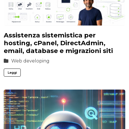
Assistenza sistemistica per
hosting, cPanel, DirectAdmin,
email, database e migrazioni siti
Web developing
Leggi