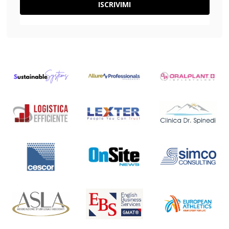
ISCRIVIMI