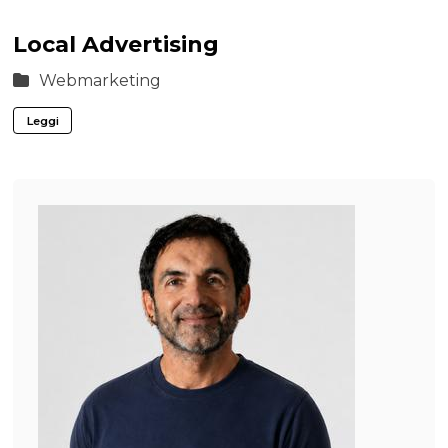
Local Advertising
Webmarketing
Leggi