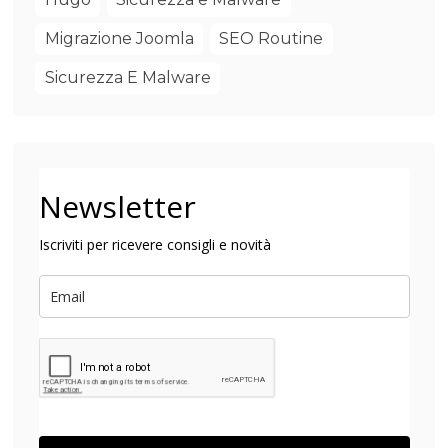
Migrazione Joomla
SEO Routine
Sicurezza E Malware
Newsletter
Iscriviti per ricevere consigli e novità