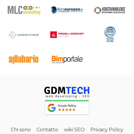
Chi sono
Contatto
wiki SEO
Privacy Policy