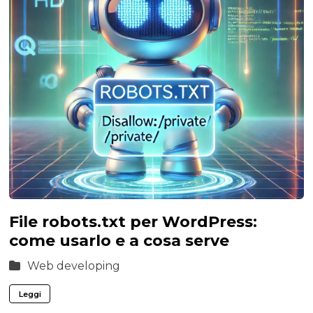
File robots.txt per WordPress:
come usarlo e a cosa serve
Web developing
Leggi