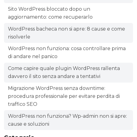
Sito WordPress bloccato dopo un
aggiornamento: come recuperarlo
WordPress bacheca non si apre: 8 cause e come
risolverle
WordPress non funziona: cosa controllare prima
di andare nel panico
Come capire quale plugin WordPress rallenta
davvero il sito senza andare a tentativi
Migrazione WordPress senza downtime:
procedura professionale per evitare perdita di
traffico SEO
WordPress non funziona? Wp-admin non si apre:
cause e soluzioni