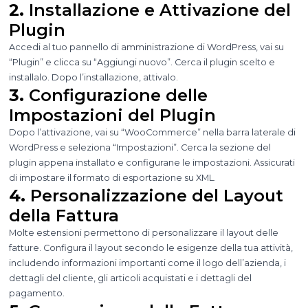
2.
Installazione e Attivazione del
Plugin
Accedi al tuo pannello di amministrazione di WordPress, vai su
“Plugin” e clicca su “Aggiungi nuovo”. Cerca il plugin scelto e
installalo. Dopo l’installazione, attivalo.
3.
Configurazione delle
Impostazioni del Plugin
Dopo l’attivazione, vai su “WooCommerce” nella barra laterale di
WordPress e seleziona “Impostazioni”. Cerca la sezione del
plugin appena installato e configurane le impostazioni. Assicurati
di impostare il formato di esportazione su XML.
4.
Personalizzazione del Layout
della Fattura
Molte estensioni permettono di personalizzare il layout delle
fatture. Configura il layout secondo le esigenze della tua attività,
includendo informazioni importanti come il logo dell’azienda, i
dettagli del cliente, gli articoli acquistati e i dettagli del
pagamento.