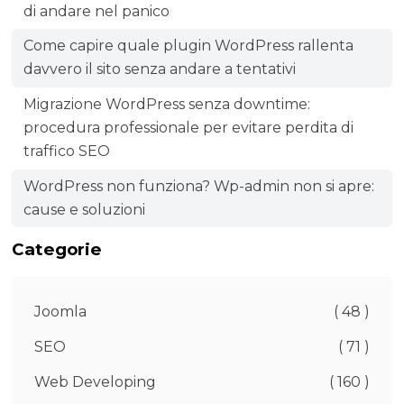
di andare nel panico
Come capire quale plugin WordPress rallenta
davvero il sito senza andare a tentativi
Migrazione WordPress senza downtime:
procedura professionale per evitare perdita di
traffico SEO
WordPress non funziona? Wp-admin non si apre:
cause e soluzioni
Categorie
Joomla
( 48 )
SEO
( 71 )
Web Developing
( 160 )