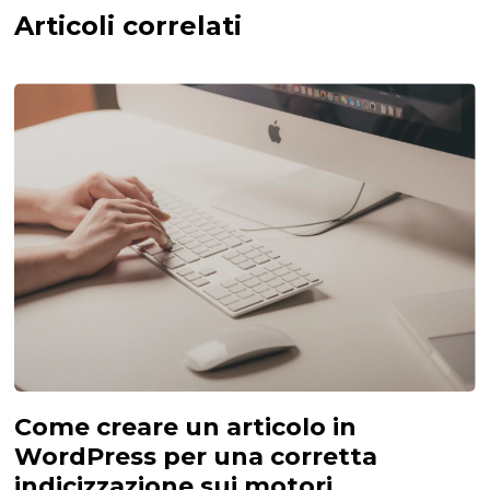
Articoli correlati
Come creare un articolo in
WordPress per una corretta
indicizzazione sui motori