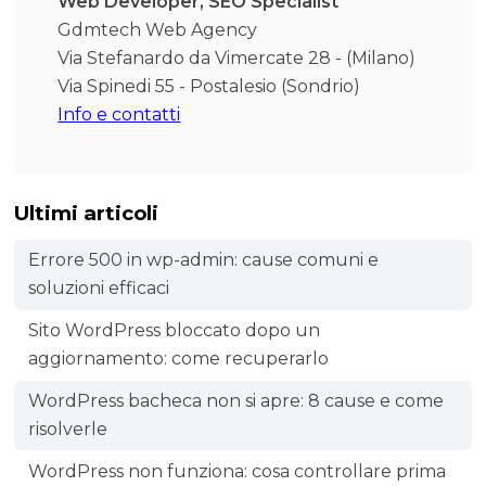
Web Developer, SEO Specialist
Gdmtech Web Agency
Via Stefanardo da Vimercate 28 - (Milano)
Via Spinedi 55 - Postalesio (Sondrio)
Info e contatti
Ultimi articoli
Errore 500 in wp-admin: cause comuni e
soluzioni efficaci
Sito WordPress bloccato dopo un
aggiornamento: come recuperarlo
WordPress bacheca non si apre: 8 cause e come
risolverle
WordPress non funziona: cosa controllare prima