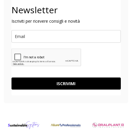
Newsletter
Iscriviti per ricevere consigli e novità
ISCRIVIMI