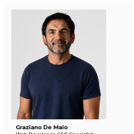
Graziano De Maio