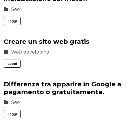
Seo
Leggi
Creare un sito web gratis
Web developing
Leggi
Differenza tra apparire in Google a
pagamento o gratuitamente.
Seo
Leggi