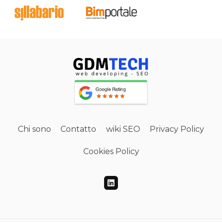
Chi sono
Contatto
wiki SEO
Privacy Policy
Cookies Policy