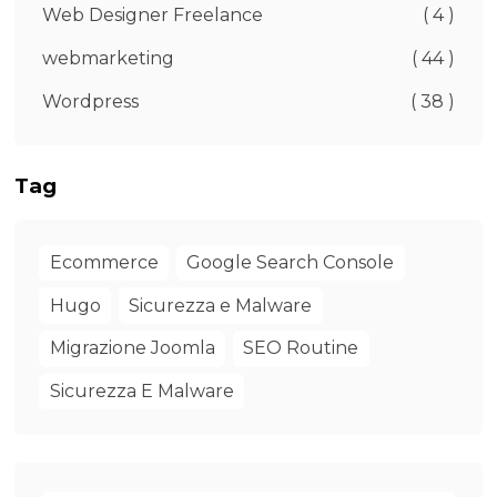
Web Designer Freelance
( 4 )
webmarketing
( 44 )
Wordpress
( 38 )
Tag
Ecommerce
Google Search Console
Hugo
Sicurezza e Malware
Migrazione Joomla
SEO Routine
Sicurezza E Malware