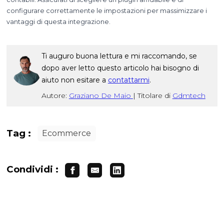
configurare correttamente le impostazioni per massimizzare i
vantaggi di questa integrazione.
Ti auguro buona lettura e mi raccomando, se
dopo aver letto questo articolo hai bisogno di
aiuto non esitare a
contattarmi
.
Autore:
Graziano De Maio
|
Titolare di
Gdmtech
Tag :
Ecommerce
Condividi :