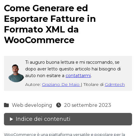
Come Generare ed
Esportare Fatture in
Formato XML da
WooCommerce
Ti auguro buona lettura e mi raccomando, se
dopo aver letto questo articolo hai bisogno di
aiuto non esitare a
contattarmi
.
Autore:
Graziano De Maio
|
Titolare di
Gdmtech
Web developing
20 settembre 2023
Indice dei contenuti
WooCommerce è una piattaforma versatile e popolare per la