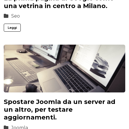
una vetrina in centro a Milano.
Seo
Leggi
Spostare Joomla da un server ad
un altro, per testare
aggiornamenti.
Joomla