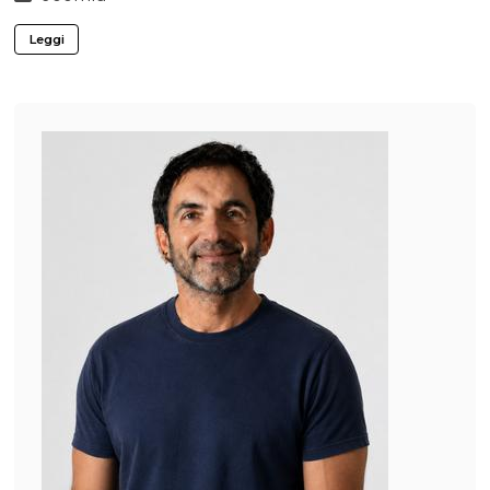
Leggi