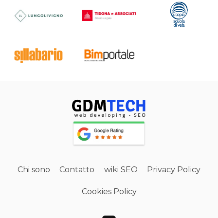
Chi sono
Contatto
wiki SEO
Privacy Policy
Cookies Policy