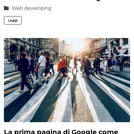
Web developing
Leggi
La prima pagina di Google come