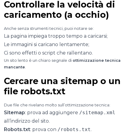
Controllare la velocità di
caricamento (a occhio)
Anche senza strumenti tecnici, puoi notare se:
La pagina impiega troppo tempo a caricarsi;
Le immagini si caricano lentamente;
Ci sono effetti o script che rallentano.
Un sito lento è un chiaro segnale di
ottimizzazione tecnica
mancante
.
Cercare una sitemap o un
file robots.txt
Due file che rivelano molto sull’ottimizzazione tecnica:
Sitemap
: prova ad aggiungere
/sitemap.xml
all’indirizzo del sito.
Robots.txt
: prova con
/robots.txt
.