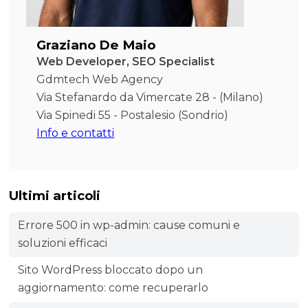
Graziano De Maio
Web Developer, SEO Specialist
Gdmtech Web Agency
Via Stefanardo da Vimercate 28 - (Milano)
Via Spinedi 55 - Postalesio (Sondrio)
Info e contatti
Ultimi articoli
Errore 500 in wp-admin: cause comuni e
soluzioni efficaci
Sito WordPress bloccato dopo un
aggiornamento: come recuperarlo