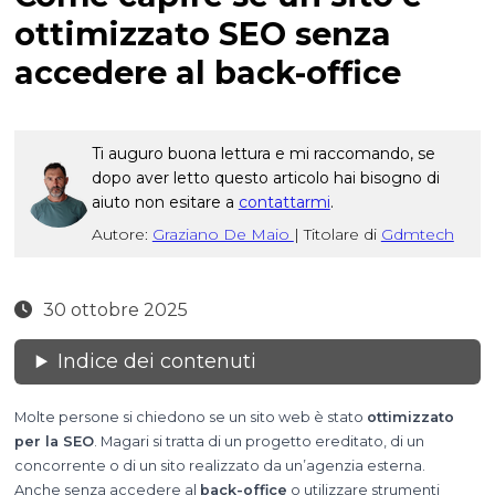
ottimizzato SEO senza
accedere al back-office
Ti auguro buona lettura e mi raccomando, se
dopo aver letto questo articolo hai bisogno di
aiuto non esitare a
contattarmi
.
Autore:
Graziano De Maio
|
Titolare di
Gdmtech
30 ottobre 2025
Indice dei contenuti
Molte persone si chiedono se un sito web è stato
ottimizzato
per la SEO
. Magari si tratta di un progetto ereditato, di un
concorrente o di un sito realizzato da un’agenzia esterna.
Anche senza accedere al
back-office
o utilizzare strumenti