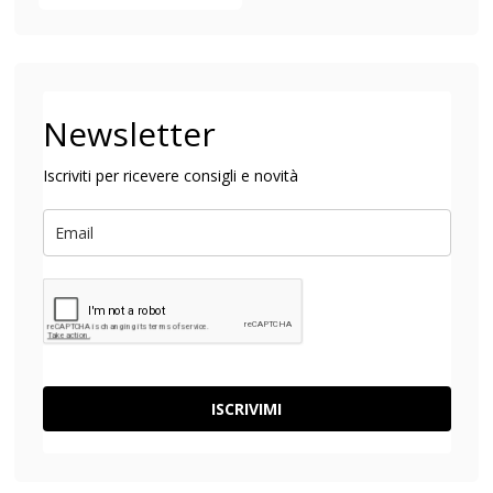
Newsletter
Iscriviti per ricevere consigli e novità
ISCRIVIMI