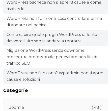
WordPress bacheca non si apre: 8 cause e come
risolverle
WordPress non funziona: cosa controllare prima
di andare nel panico
Come capire quale plugin WordPress rallenta
davvero il sito senza andare a tentativi
Migrazione WordPress senza downtime:
procedura professionale per evitare perdita di
traffico SEO
WordPress non funziona? Wp-admin non si apre:
cause e soluzioni
Categorie
Joomla
( 48 )