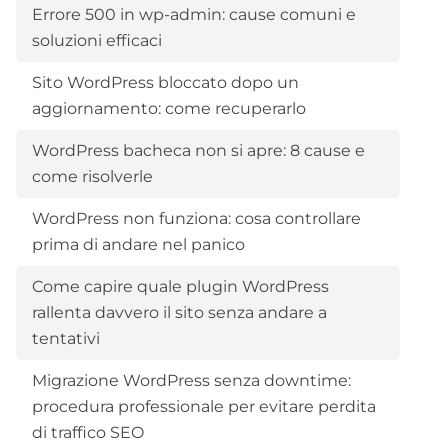
Errore 500 in wp-admin: cause comuni e
soluzioni efficaci
Sito WordPress bloccato dopo un
aggiornamento: come recuperarlo
WordPress bacheca non si apre: 8 cause e
come risolverle
WordPress non funziona: cosa controllare
prima di andare nel panico
Come capire quale plugin WordPress
rallenta davvero il sito senza andare a
tentativi
Migrazione WordPress senza downtime:
procedura professionale per evitare perdita
di traffico SEO