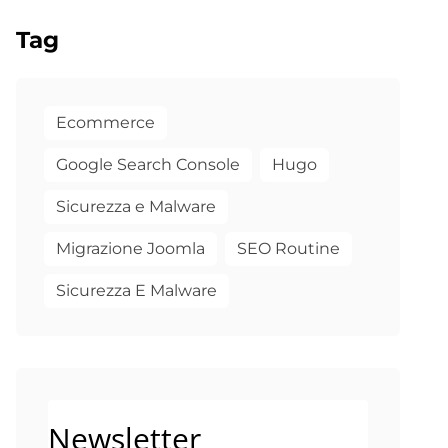
Tag
Ecommerce
Google Search Console
Hugo
Sicurezza e Malware
Migrazione Joomla
SEO Routine
Sicurezza E Malware
Newsletter