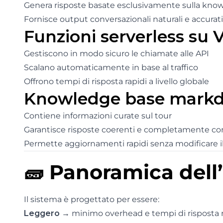
Genera risposte basate esclusivamente sulla kno
Fornisce output conversazionali naturali e accurati
Funzioni serverless su 
Gestiscono in modo sicuro le chiamate alle API
Scalano automaticamente in base al traffico
Offrono tempi di risposta rapidi a livello globale
Knowledge base markd
Contiene informazioni curate sul tour
Garantisce risposte coerenti e completamente con
Permette aggiornamenti rapidi senza modificare il
🧱 Panoramica dell’
Il sistema è progettato per essere:
Leggero
→ minimo overhead e tempi di risposta r