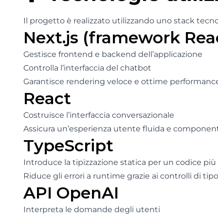
Il progetto è realizzato utilizzando uno stack tecn
Next.js (framework Rea
Gestisce frontend e backend dell’applicazione
Controlla l’interfaccia del chatbot
Garantisce rendering veloce e ottime performanc
React
Costruisce l’interfaccia conversazionale
Assicura un’esperienza utente fluida e componenti r
TypeScript
Introduce la tipizzazione statica per un codice pi
Riduce gli errori a runtime grazie ai controlli di tip
API OpenAI
Interpreta le domande degli utenti