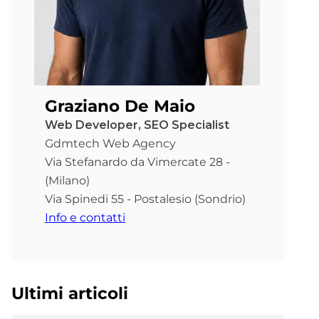
Graziano De Maio
Web Developer, SEO Specialist
Gdmtech Web Agency
Via Stefanardo da Vimercate 28 -
(Milano)
Via Spinedi 55 - Postalesio (Sondrio)
Info e contatti
Ultimi articoli