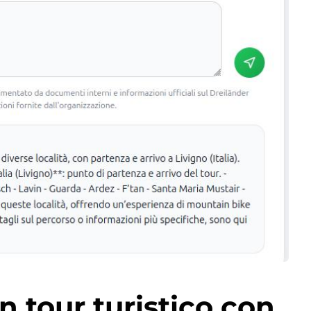
n tour turistico con