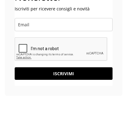
Iscriviti per ricevere consigli e novità
ISCRIVIMI