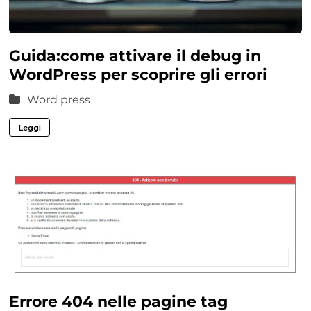
Guida:come attivare il debug in
WordPress per scoprire gli errori
Word press
Leggi
Errore 404 nelle pagine tag