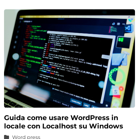
Guida come usare WordPress in
locale con Localhost su Windows
Word press