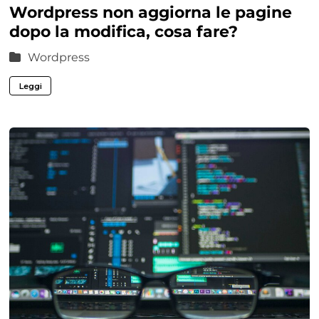
Wordpress non aggiorna le pagine
dopo la modifica, cosa fare?
Wordpress
Leggi