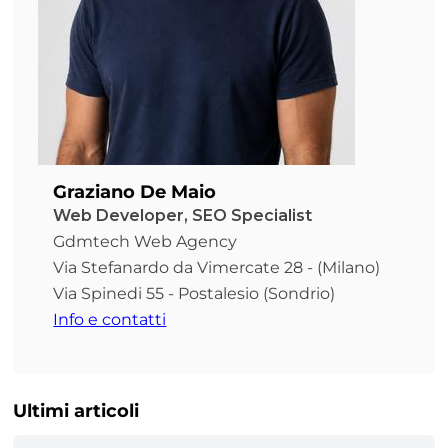
Graziano De Maio
Web Developer, SEO Specialist
Gdmtech Web Agency
Via Stefanardo da Vimercate 28 - (Milano)
Via Spinedi 55 - Postalesio (Sondrio)
Info e contatti
Ultimi articoli