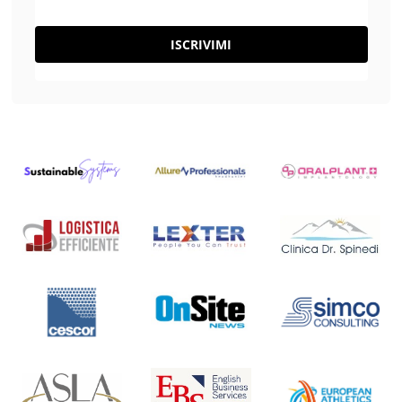
ISCRIVIMI