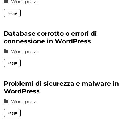
Word press
Leggi
Database corrotto o errori di
connessione in WordPress
Word press
Leggi
Problemi di sicurezza e malware in
WordPress
Word press
Leggi