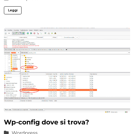
Leggi
Wp-config dove si trova?
Wordpress