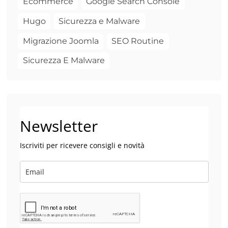
Ecommerce
Google Search Console
Hugo
Sicurezza e Malware
Migrazione Joomla
SEO Routine
Sicurezza E Malware
Newsletter
Iscriviti per ricevere consigli e novità