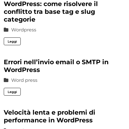
WordPress: come risolvere il
conflitto tra base tag e slug
categorie
Wordpress
Leggi
Errori nell’invio email o SMTP in
WordPress
Word press
Leggi
Velocità lenta e problemi di
performance in WordPress