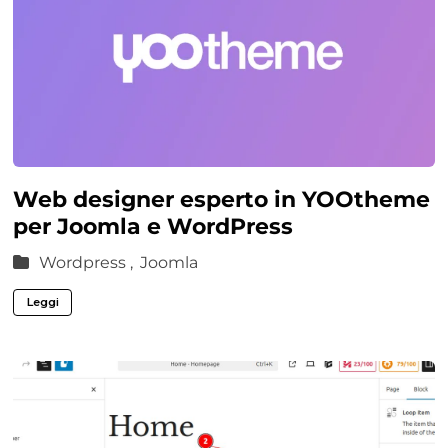
Web designer esperto in YOOtheme
per Joomla e WordPress
Wordpress ,
Joomla
Leggi