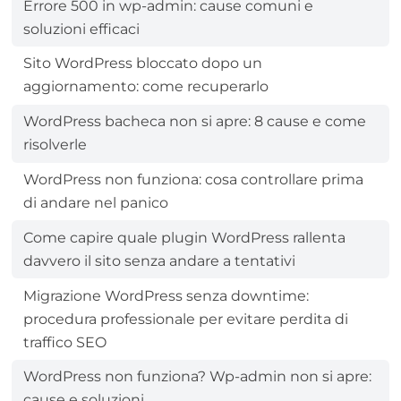
Errore 500 in wp-admin: cause comuni e
soluzioni efficaci
Sito WordPress bloccato dopo un
aggiornamento: come recuperarlo
WordPress bacheca non si apre: 8 cause e come
risolverle
WordPress non funziona: cosa controllare prima
di andare nel panico
Come capire quale plugin WordPress rallenta
davvero il sito senza andare a tentativi
Migrazione WordPress senza downtime:
procedura professionale per evitare perdita di
traffico SEO
WordPress non funziona? Wp-admin non si apre:
cause e soluzioni