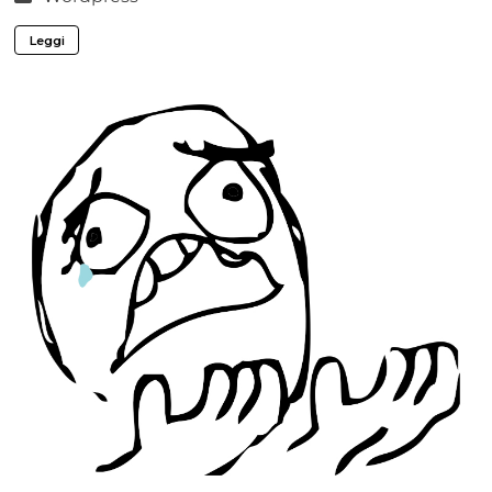
Leggi