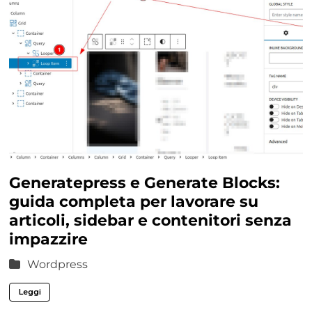
Generatepress e Generate Blocks:
guida completa per lavorare su
articoli, sidebar e contenitori senza
impazzire
Wordpress
Leggi