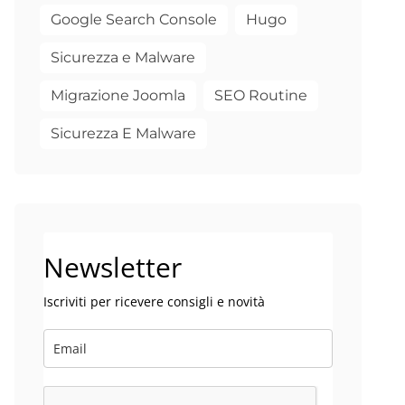
Google Search Console
Hugo
Sicurezza e Malware
Migrazione Joomla
SEO Routine
Sicurezza E Malware
Newsletter
Iscriviti per ricevere consigli e novità