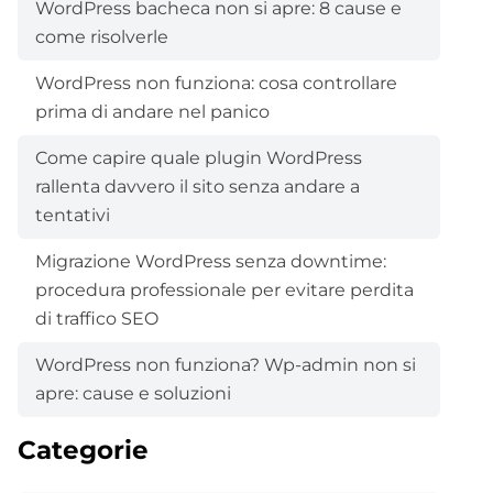
WordPress bacheca non si apre: 8 cause e
come risolverle
WordPress non funziona: cosa controllare
prima di andare nel panico
Come capire quale plugin WordPress
rallenta davvero il sito senza andare a
tentativi
Migrazione WordPress senza downtime:
procedura professionale per evitare perdita
di traffico SEO
WordPress non funziona? Wp-admin non si
apre: cause e soluzioni
Categorie