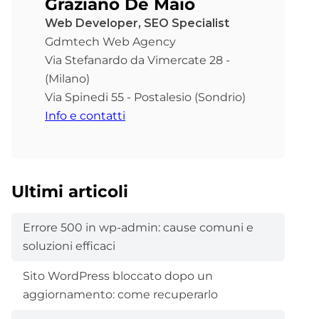
Graziano De Maio
Web Developer, SEO Specialist
Gdmtech Web Agency
Via Stefanardo da Vimercate 28 -
(Milano)
Via Spinedi 55 - Postalesio (Sondrio)
Info e contatti
Ultimi articoli
Errore 500 in wp-admin: cause comuni e
soluzioni efficaci
Sito WordPress bloccato dopo un
aggiornamento: come recuperarlo