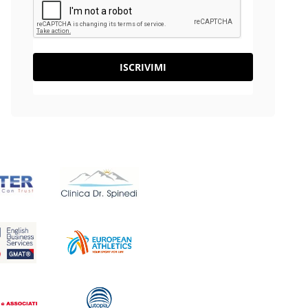
ISCRIVIMI