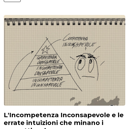
L'Incompetenza Inconsapevole e le
errate intuizioni che minano i