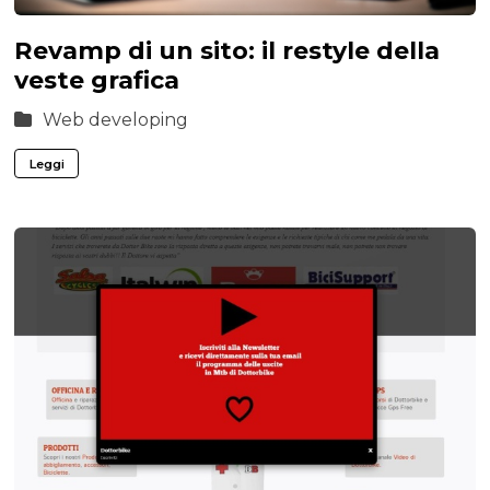
Revamp di un sito: il restyle della
veste grafica
Web developing
Leggi