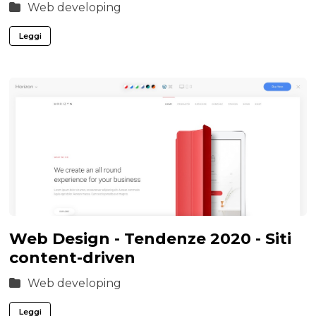
Web developing
Leggi
Web Design - Tendenze 2020 - Siti
content-driven
Web developing
Leggi