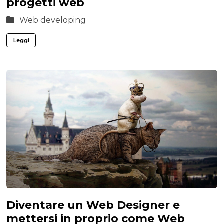
progetti web
Web developing
Leggi
Diventare un Web Designer e
mettersi in proprio come Web