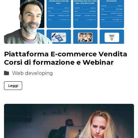
Piattaforma E-commerce Vendita
Corsi di formazione e Webinar
Web developing
Leggi