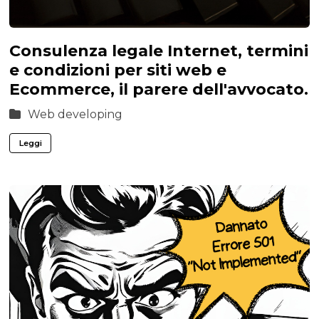
Consulenza legale Internet, termini
e condizioni per siti web e
Ecommerce, il parere dell'avvocato.
Web developing
Leggi