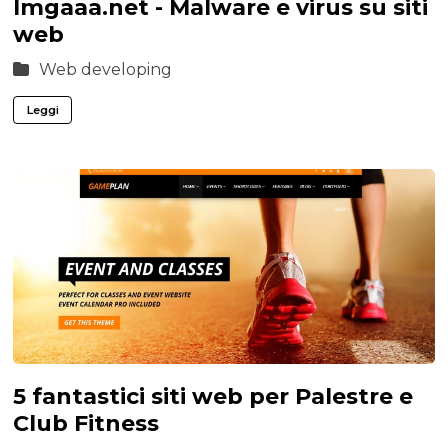
Imgaaa.net - Malware e virus su siti
web
Web developing
Leggi
5 fantastici siti web per Palestre e
Club Fitness