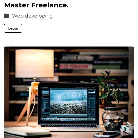
Master Freelance.
Web developing
Leggi