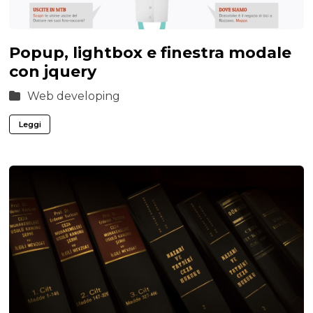
Popup, lightbox e finestra modale
con jquery
Web developing
Leggi