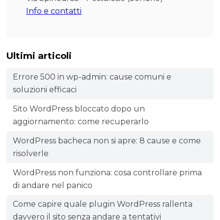
Info e contatti
Ultimi articoli
Errore 500 in wp-admin: cause comuni e
soluzioni efficaci
Sito WordPress bloccato dopo un
aggiornamento: come recuperarlo
WordPress bacheca non si apre: 8 cause e come
risolverle
WordPress non funziona: cosa controllare prima
di andare nel panico
Come capire quale plugin WordPress rallenta
davvero il sito senza andare a tentativi