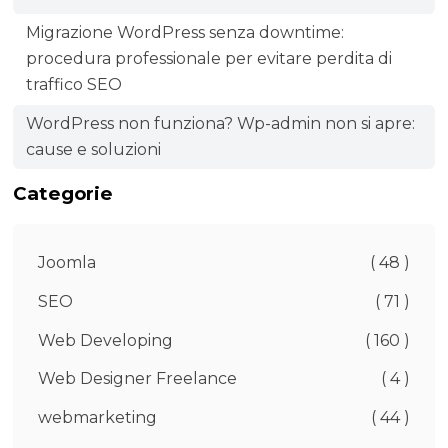
Migrazione WordPress senza downtime:
procedura professionale per evitare perdita di
traffico SEO
WordPress non funziona? Wp-admin non si apre:
cause e soluzioni
Categorie
Joomla
( 48 )
SEO
( 71 )
Web Developing
( 160 )
Web Designer Freelance
( 4 )
webmarketing
( 44 )