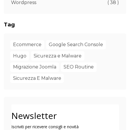
Wordpress
( 38 )
Tag
Ecommerce
Google Search Console
Hugo
Sicurezza e Malware
Migrazione Joomla
SEO Routine
Sicurezza E Malware
Newsletter
Iscriviti per ricevere consigli e novità