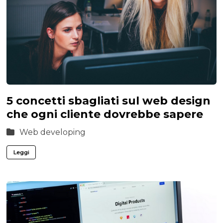
5 concetti sbagliati sul web design
che ogni cliente dovrebbe sapere
Web developing
Leggi