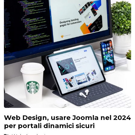
Web Design, usare Joomla nel 2024
per portali dinamici sicuri