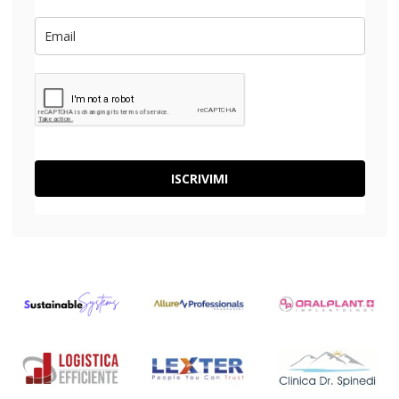
ISCRIVIMI