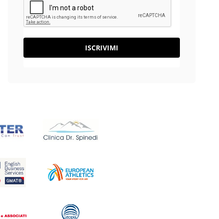
ISCRIVIMI