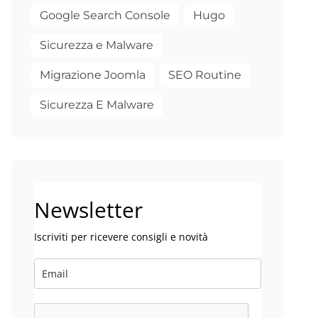
Google Search Console
Hugo
Sicurezza e Malware
Migrazione Joomla
SEO Routine
Sicurezza E Malware
Newsletter
Iscriviti per ricevere consigli e novità