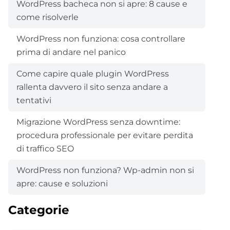
WordPress bacheca non si apre: 8 cause e
come risolverle
WordPress non funziona: cosa controllare
prima di andare nel panico
Come capire quale plugin WordPress
rallenta davvero il sito senza andare a
tentativi
Migrazione WordPress senza downtime:
procedura professionale per evitare perdita
di traffico SEO
WordPress non funziona? Wp-admin non si
apre: cause e soluzioni
Categorie