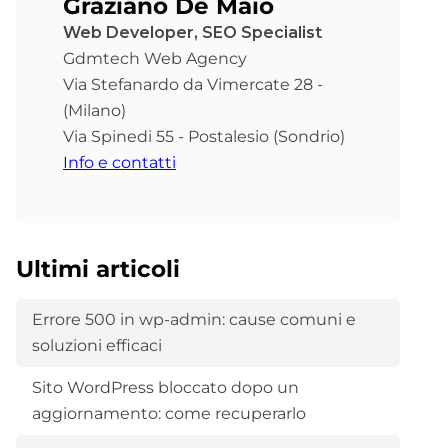
Graziano De Maio
Web Developer, SEO Specialist
Gdmtech Web Agency
Via Stefanardo da Vimercate 28 -
(Milano)
Via Spinedi 55 - Postalesio (Sondrio)
Info e contatti
Ultimi articoli
Errore 500 in wp-admin: cause comuni e
soluzioni efficaci
Sito WordPress bloccato dopo un
aggiornamento: come recuperarlo