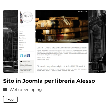
Sito in Joomla per libreria Alesso
Web developing
Leggi