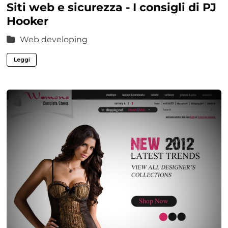
Siti web e sicurezza - I consigli di PJ
Hooker
Web developing
Leggi