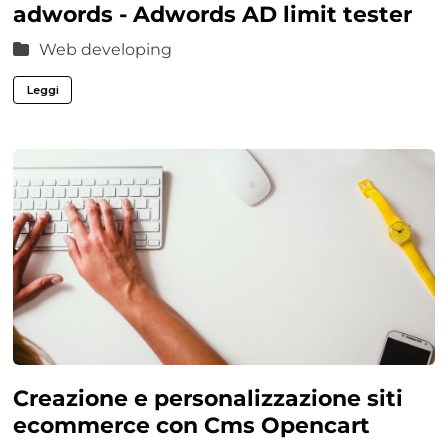
adwords - Adwords AD limit tester
Web developing
Leggi
Creazione e personalizzazione siti
ecommerce con Cms Opencart