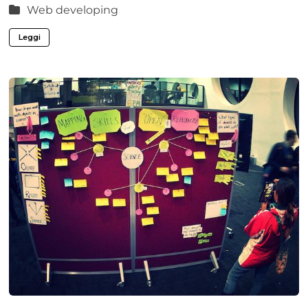
Web developing
Leggi