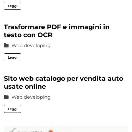
Leggi
Trasformare PDF e immagini in
testo con OCR
Web developing
Leggi
Sito web catalogo per vendita auto
usate online
Web developing
Leggi