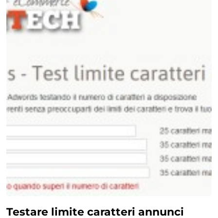
Testare limite caratteri annunci