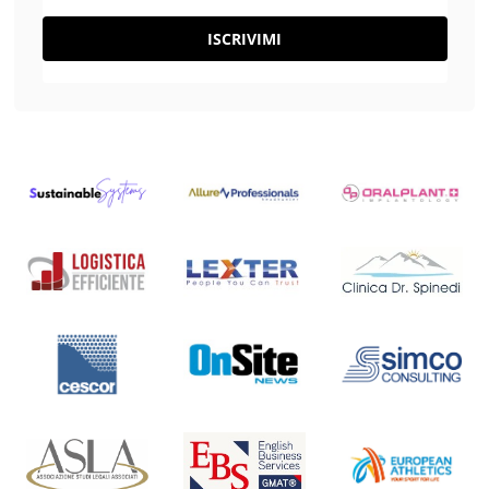
ISCRIVIMI