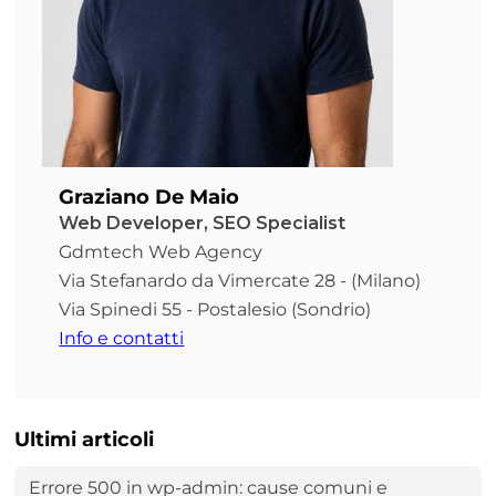
Graziano De Maio
Web Developer, SEO Specialist
Gdmtech Web Agency
Via Stefanardo da Vimercate 28 - (Milano)
Via Spinedi 55 - Postalesio (Sondrio)
Info e contatti
Ultimi articoli
Errore 500 in wp-admin: cause comuni e