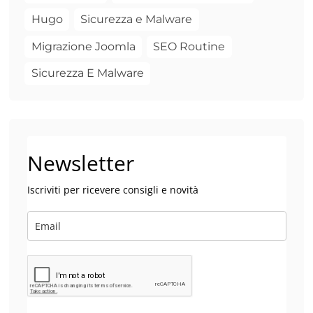
Hugo
Sicurezza e Malware
Migrazione Joomla
SEO Routine
Sicurezza E Malware
Newsletter
Iscriviti per ricevere consigli e novità