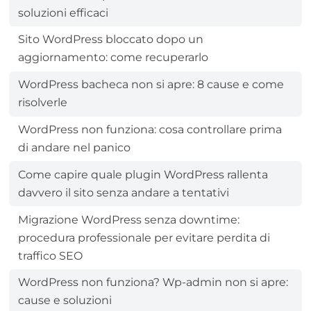
soluzioni efficaci
Sito WordPress bloccato dopo un
aggiornamento: come recuperarlo
WordPress bacheca non si apre: 8 cause e come
risolverle
WordPress non funziona: cosa controllare prima
di andare nel panico
Come capire quale plugin WordPress rallenta
davvero il sito senza andare a tentativi
Migrazione WordPress senza downtime:
procedura professionale per evitare perdita di
traffico SEO
WordPress non funziona? Wp-admin non si apre:
cause e soluzioni