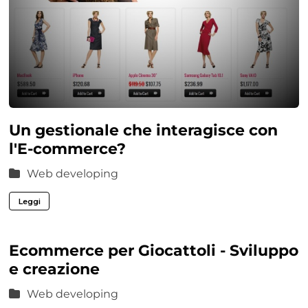
Un gestionale che interagisce con
l'E-commerce?
Web developing
Leggi
Ecommerce per Giocattoli - Sviluppo
e creazione
Web developing