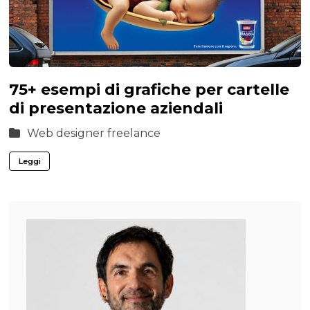
75+ esempi di grafiche per cartelle
di presentazione aziendali
Web designer freelance
Leggi