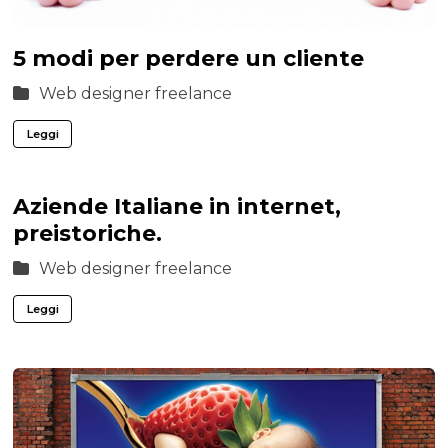
5 modi per perdere un cliente
Web designer freelance
Leggi
Aziende Italiane in internet,
preistoriche.
Web designer freelance
Leggi