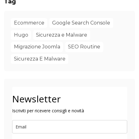
Tag
Ecommerce
Google Search Console
Hugo
Sicurezza e Malware
Migrazione Joomla
SEO Routine
Sicurezza E Malware
Newsletter
Iscriviti per ricevere consigli e novità