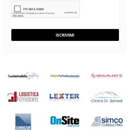
ISCRIVIMI