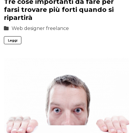
Tre cose importanti da fare per
farsi trovare più forti quando si
ripartirà
Web designer freelance
Leggi