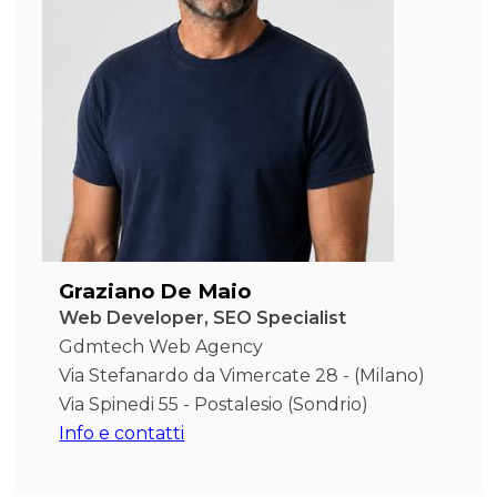
Graziano De Maio
Web Developer, SEO Specialist
Gdmtech Web Agency
Via Stefanardo da Vimercate 28 - (Milano)
Via Spinedi 55 - Postalesio (Sondrio)
Info e contatti