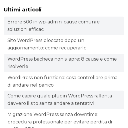
Ultimi articoli
Errore 500 in wp-admin: cause comuni e
soluzioni efficaci
Sito WordPress bloccato dopo un
aggiornamento: come recuperarlo
WordPress bacheca non si apre: 8 cause e come
risolverle
WordPress non funziona: cosa controllare prima
di andare nel panico
Come capire quale plugin WordPress rallenta
davvero il sito senza andare a tentativi
Migrazione WordPress senza downtime:
procedura professionale per evitare perdita di