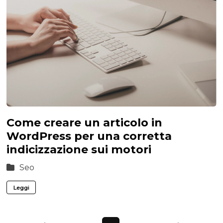
Come creare un articolo in
WordPress per una corretta
indicizzazione sui motori
Seo
Leggi