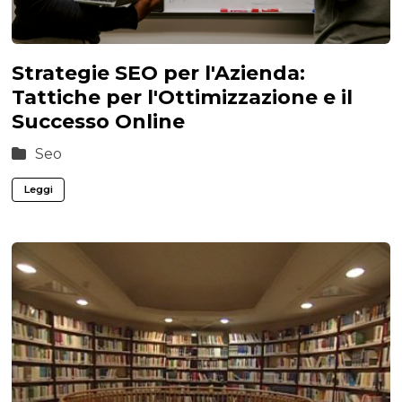
Strategie SEO per l'Azienda:
Tattiche per l'Ottimizzazione e il
Successo Online
Seo
Leggi