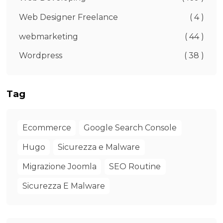
Web Designer Freelance
( 4 )
webmarketing
( 44 )
Wordpress
( 38 )
Tag
Ecommerce
Google Search Console
Hugo
Sicurezza e Malware
Migrazione Joomla
SEO Routine
Sicurezza E Malware