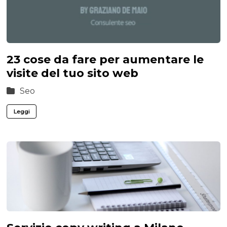
23 cose da fare per aumentare le
visite del tuo sito web
Seo
Leggi