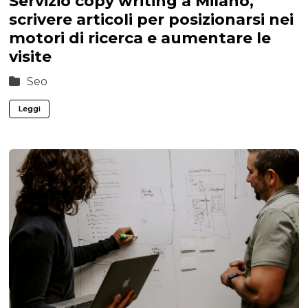
Servizio copy writing a Milano,
scrivere articoli per posizionarsi nei
motori di ricerca e aumentare le
visite
Seo
Leggi