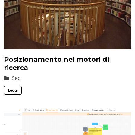
Posizionamento nei motori di
ricerca
Seo
Leggi