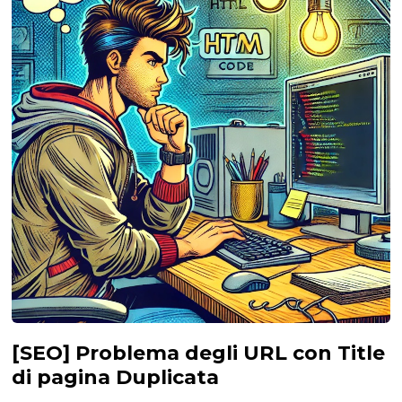
[SEO] Problema degli URL con Title
di pagina Duplicata