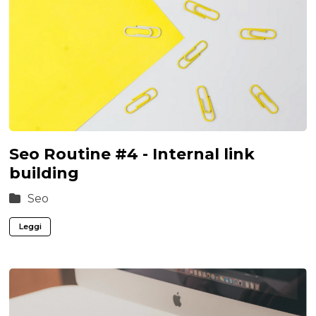
Seo Routine #4 - Internal link
building
Seo
Leggi