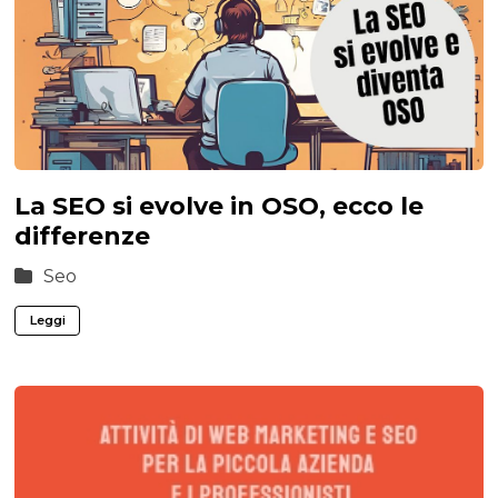
La SEO si evolve in OSO, ecco le
differenze
Seo
Leggi