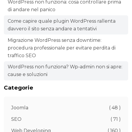
WordPress non funziona: cosa controllare prima
di andare nel panico
Come capire quale plugin WordPress rallenta
davvero il sito senza andare a tentativi
Migrazione WordPress senza downtime:
procedura professionale per evitare perdita di
traffico SEO
WordPress non funziona? Wp-admin non si apre:
cause e soluzioni
Categorie
Joomla
( 48 )
SEO
( 71 )
Web Developing
( 160 )