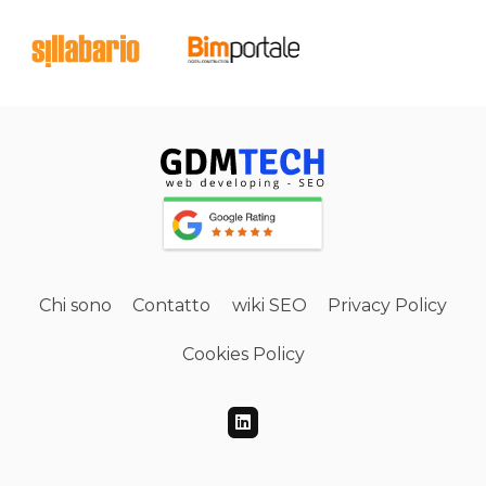
Chi sono
Contatto
wiki SEO
Privacy Policy
Cookies Policy