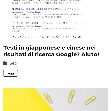
Testi in giapponese e cinese nei
risultati di ricerca Google? Aiuto!
Seo
Leggi