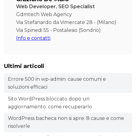
Web Developer, SEO Specialist
Gdmtech Web Agency
Via Stefanardo da Vimercate 28 - (Milano)
Via Spinedi 55 - Postalesio (Sondrio)
Info e contatti
Ultimi articoli
Errore 500 in wp-admin: cause comuni e
soluzioni efficaci
Sito WordPress bloccato dopo un
aggiornamento: come recuperarlo
WordPress bacheca non si apre: 8 cause e come
risolverle