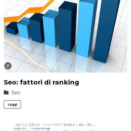
Seo: fattori di ranking
Seo
Leggi