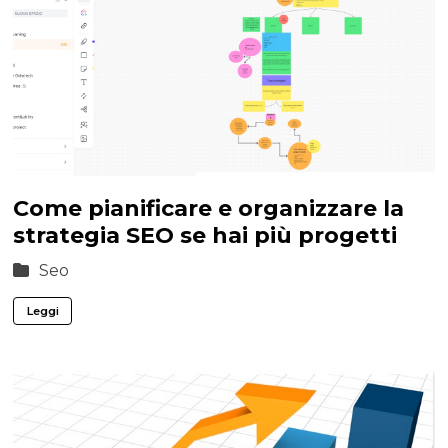
Come pianificare e organizzare la
strategia SEO se hai più progetti
Seo
Leggi