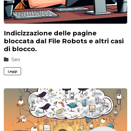
Indicizzazione delle pagine
bloccata dal File Robots e altri casi
di blocco.
Seo
Leggi