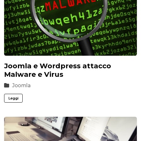
Joomla e Wordpress attacco
Malware e Virus
Joomla
Leggi