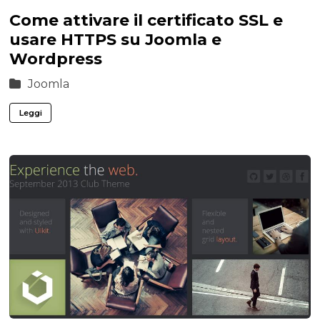
Come attivare il certificato SSL e
usare HTTPS su Joomla e
Wordpress
Joomla
Leggi