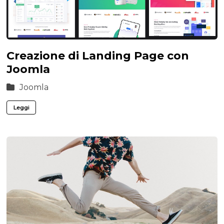
Creazione di Landing Page con
Joomla
Joomla
Leggi