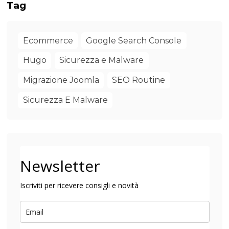
Tag
Ecommerce
Google Search Console
Hugo
Sicurezza e Malware
Migrazione Joomla
SEO Routine
Sicurezza E Malware
Newsletter
Iscriviti per ricevere consigli e novità