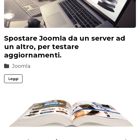
Spostare Joomla da un server ad
un altro, per testare
aggiornamenti.
Joomla
Leggi