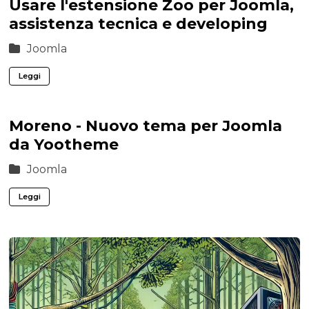
Usare l'estensione Zoo per Joomla,
assistenza tecnica e developing
Joomla
Leggi
Moreno - Nuovo tema per Joomla
da Yootheme
Joomla
Leggi