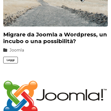
Migrare da Joomla a Wordpress, un
incubo o una possibilità?
Joomla
Leggi