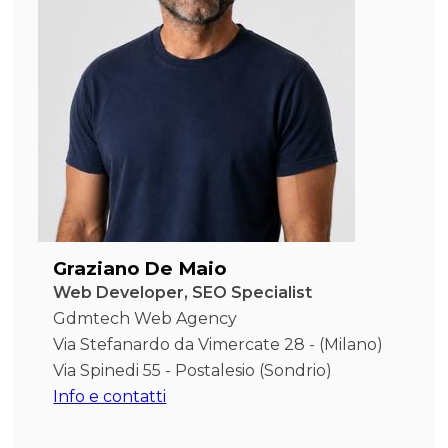
Graziano De Maio
Web Developer, SEO Specialist
Gdmtech Web Agency
Via Stefanardo da Vimercate 28 - (Milano)
Via Spinedi 55 - Postalesio (Sondrio)
Info e contatti