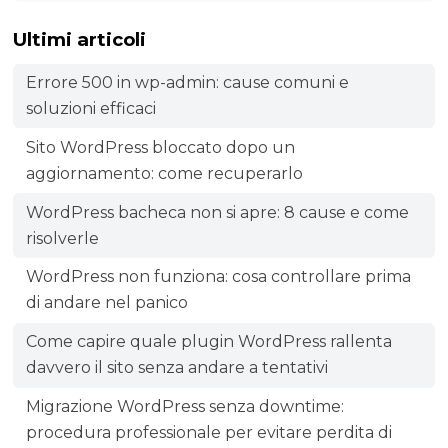
Ultimi articoli
Errore 500 in wp-admin: cause comuni e
soluzioni efficaci
Sito WordPress bloccato dopo un
aggiornamento: come recuperarlo
WordPress bacheca non si apre: 8 cause e come
risolverle
WordPress non funziona: cosa controllare prima
di andare nel panico
Come capire quale plugin WordPress rallenta
davvero il sito senza andare a tentativi
Migrazione WordPress senza downtime:
procedura professionale per evitare perdita di