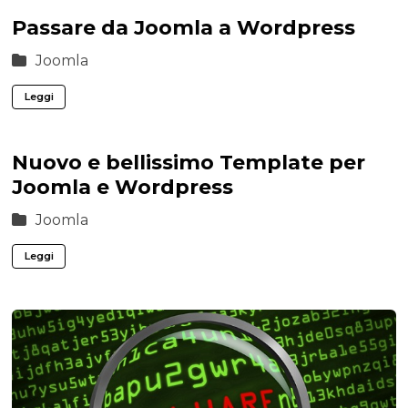
Passare da Joomla a Wordpress
Joomla
Leggi
Nuovo e bellissimo Template per
Joomla e Wordpress
Joomla
Leggi