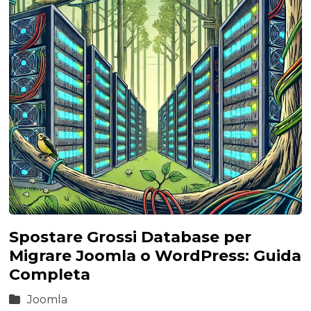
Spostare Grossi Database per
Migrare Joomla o WordPress: Guida
Completa
Joomla