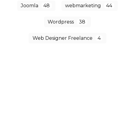
Joomla
48
webmarketing
44
Wordpress
38
Web Designer Freelance
4