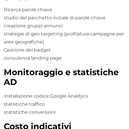
Ricerca parole chiave
studio del pacchetto iniziale di parole chiave
creazione gruppi annunci
strategie di geo targeting (profilatura campagne per
aree geografiche)
Gestione del badget
consulenza landing page
Monitoraggio e statistiche
AD
Installazione codice Google Analitycs
statistiche traffico
statistiche conversioni
Costo indicativi