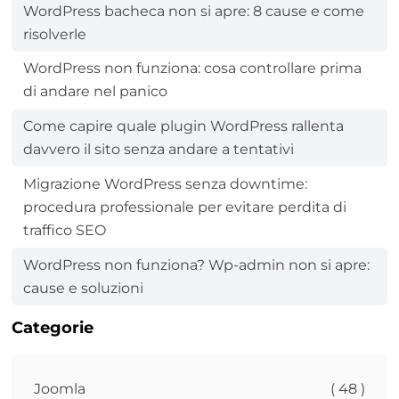
WordPress bacheca non si apre: 8 cause e come
risolverle
WordPress non funziona: cosa controllare prima
di andare nel panico
Come capire quale plugin WordPress rallenta
davvero il sito senza andare a tentativi
Migrazione WordPress senza downtime:
procedura professionale per evitare perdita di
traffico SEO
WordPress non funziona? Wp-admin non si apre:
cause e soluzioni
Categorie
Joomla
( 48 )