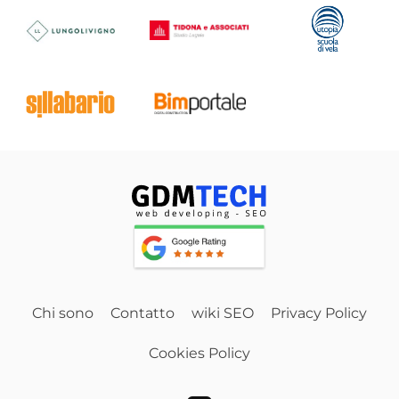
Chi sono
Contatto
wiki SEO
Privacy Policy
Cookies Policy