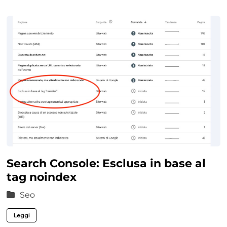
Search Console: Esclusa in base al
tag noindex
Seo
Leggi