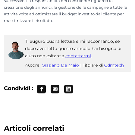
successivo. La responsabilità del consulente riguarda la
creazione degli annunci, la gestione delle campagne e tutte le
attività volte ad ottimizzare il budget investito dal cliente per
massimizzare il risultato._
Ti auguro buona lettura e mi raccomando, se
dopo aver letto questo articolo hai bisogno di
aiuto non esitare a
contattarmi
.
Autore:
Graziano De Maio
|
Titolare di
Gdmtech
Condividi :
Articoli correlati