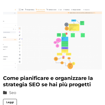
Come pianificare e organizzare la
strategia SEO se hai più progetti
Seo
Leggi