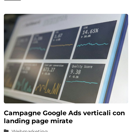
Campagne Google Ads verticali con
landing page mirate
Webmarketing