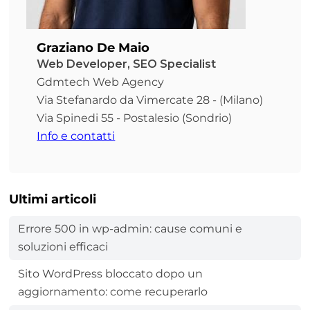
Graziano De Maio
Web Developer, SEO Specialist
Gdmtech Web Agency
Via Stefanardo da Vimercate 28 - (Milano)
Via Spinedi 55 - Postalesio (Sondrio)
Info e contatti
Ultimi articoli
Errore 500 in wp-admin: cause comuni e
soluzioni efficaci
Sito WordPress bloccato dopo un
aggiornamento: come recuperarlo