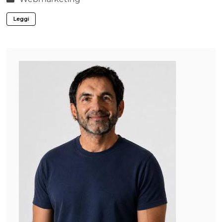
Leggi