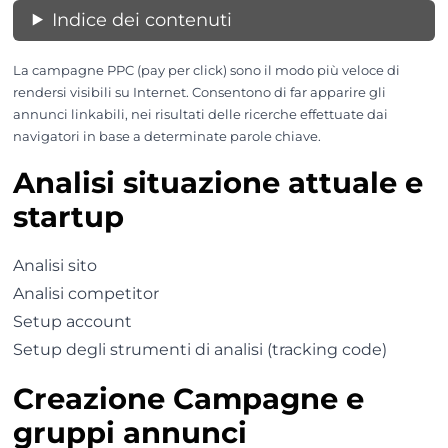
Indice dei contenuti
La campagne PPC (pay per click) sono il modo più veloce di
rendersi visibili su Internet. Consentono di far apparire gli
annunci linkabili, nei risultati delle ricerche effettuate dai
navigatori in base a determinate parole chiave.
Analisi situazione attuale e
startup
Analisi sito
Analisi competitor
Setup account
Setup degli strumenti di analisi (tracking code)
Creazione Campagne e
gruppi annunci