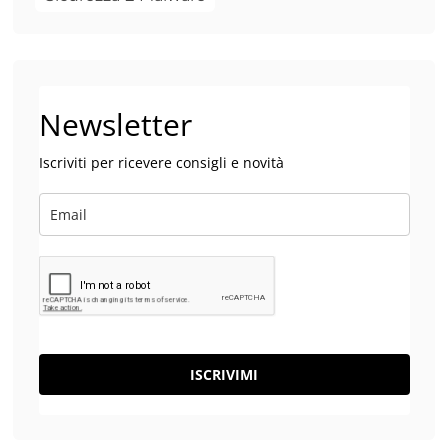
Newsletter
Iscriviti per ricevere consigli e novità
ISCRIVIMI