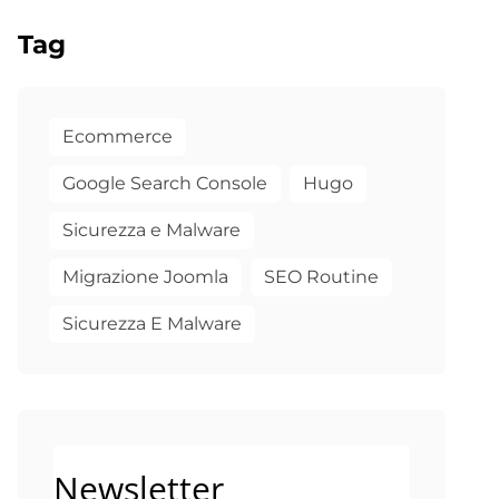
Tag
Ecommerce
Google Search Console
Hugo
Sicurezza e Malware
Migrazione Joomla
SEO Routine
Sicurezza E Malware
Newsletter