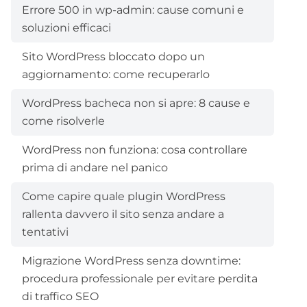
Errore 500 in wp-admin: cause comuni e
soluzioni efficaci
Sito WordPress bloccato dopo un
aggiornamento: come recuperarlo
WordPress bacheca non si apre: 8 cause e
come risolverle
WordPress non funziona: cosa controllare
prima di andare nel panico
Come capire quale plugin WordPress
rallenta davvero il sito senza andare a
tentativi
Migrazione WordPress senza downtime:
procedura professionale per evitare perdita
di traffico SEO