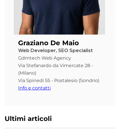
Graziano De Maio
Web Developer, SEO Specialist
Gdmtech Web Agency
Via Stefanardo da Vimercate 28 -
(Milano)
Via Spinedi 55 - Postalesio (Sondrio)
Info e contatti
Ultimi articoli