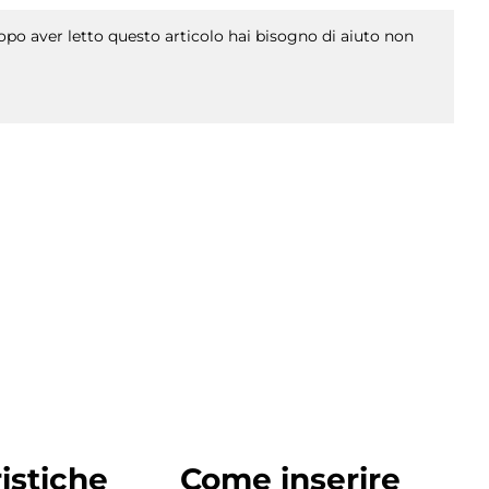
po aver letto questo articolo hai bisogno di aiuto non
istiche
Come inserire