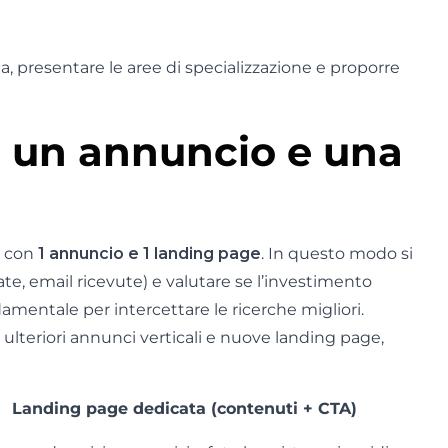
, presentare le aree di specializzazione e proporre
n un annuncio e una
a con
1 annuncio e 1 landing page
. In questo modo si
e, email ricevute) e valutare se l’investimento
amentale per intercettare le ricerche migliori.
ulteriori annunci verticali e nuove landing page,
Landing page dedicata (contenuti + CTA)