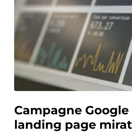
Campagne Google A
landing page mira