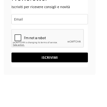
Iscriviti per ricevere consigli e novità
ISCRIVIMI