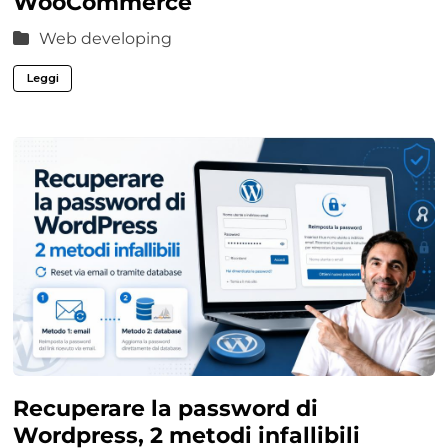
WooCommerce
Web developing
Leggi
Recuperare la password di
Wordpress, 2 metodi infallibili