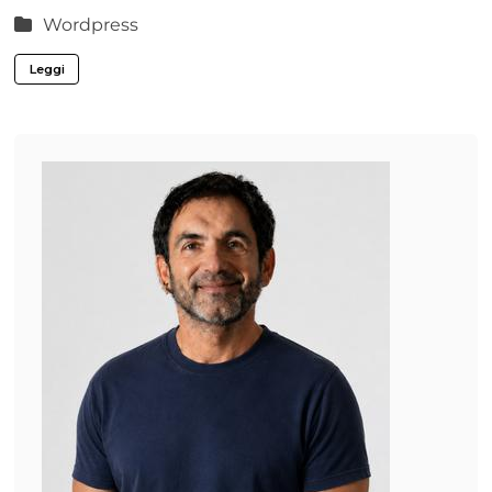
Wordpress
Leggi