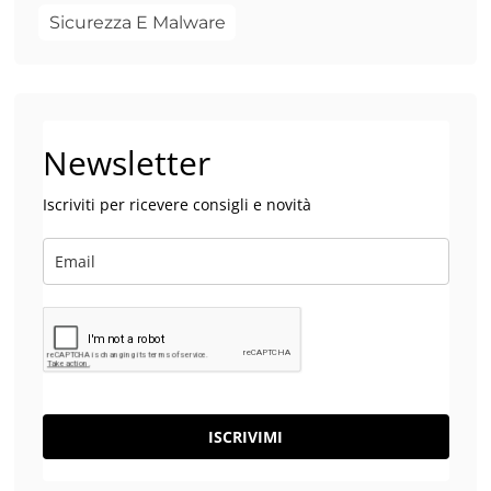
Sicurezza E Malware
Newsletter
Iscriviti per ricevere consigli e novità
ISCRIVIMI