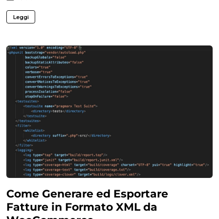
Leggi
Come Generare ed Esportare
Fatture in Formato XML da