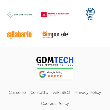
Chi sono
Contatto
wiki SEO
Privacy Policy
Cookies Policy