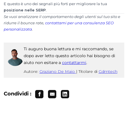
E questo è uno dei segnali più forti per migliorare la tua
posizione nelle SERP
.
Se vuoi analizzare il comportamento degli utenti sul tuo sito e
ridurre il bounce rate,
contattami per una consulenza SEO
personalizzata
.
Ti auguro buona lettura e mi raccomando, se
dopo aver letto questo articolo hai bisogno di
aiuto non esitare a
contattarmi
.
Autore:
Graziano De Maio
|
Titolare di
Gdmtech
Condividi :