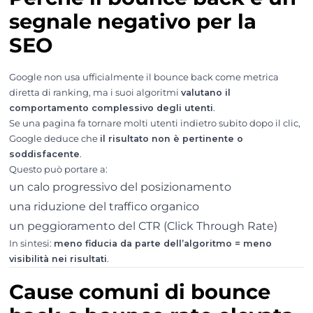
segnale negativo per la
SEO
Google non usa ufficialmente il bounce back come metrica
diretta di ranking, ma i suoi algoritmi
valutano il
comportamento complessivo degli utenti
.
Se una pagina fa tornare molti utenti indietro subito dopo il clic,
Google deduce che
il risultato non è pertinente o
soddisfacente
.
Questo può portare a:
un calo progressivo del posizionamento
una riduzione del traffico organico
un peggioramento del CTR (Click Through Rate)
In sintesi:
meno fiducia da parte dell’algoritmo = meno
visibilità nei risultati
.
Cause comuni di bounce