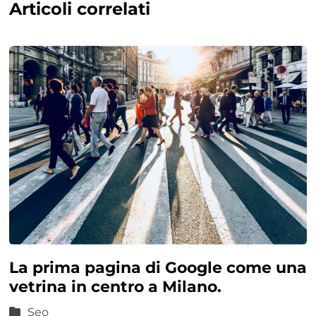
Articoli correlati
La prima pagina di Google come una
vetrina in centro a Milano.
Seo