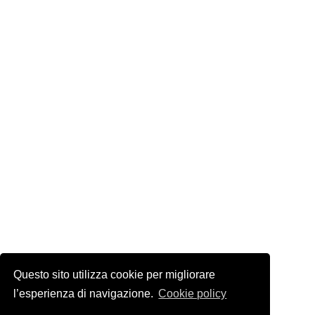
Questo sito utilizza cookie per migliorare
l’esperienza di navigazione.
Cookie policy