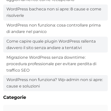
WordPress bacheca non si apre: 8 cause e come
risolverle
WordPress non funziona: cosa controllare prima
di andare nel panico
Come capire quale plugin WordPress rallenta
davvero il sito senza andare a tentativi
Migrazione WordPress senza downtime:
procedura professionale per evitare perdita di
traffico SEO
WordPress non funziona? Wp-admin non si apre:
cause e soluzioni
Categorie