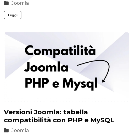
Joomla
Leggi
Versioni Joomla: tabella
compatibilità con PHP e MySQL
Joomla