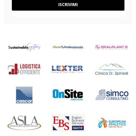
ISCRIVIMI