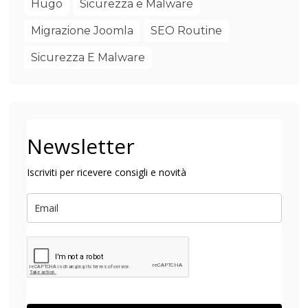
Hugo
Sicurezza e Malware
Migrazione Joomla
SEO Routine
Sicurezza E Malware
Newsletter
Iscriviti per ricevere consigli e novità