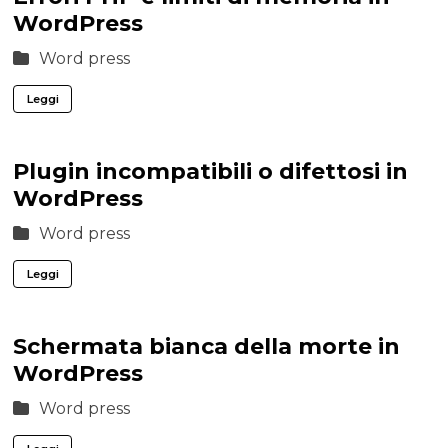
WordPress
Word press
Leggi
Plugin incompatibili o difettosi in
WordPress
Word press
Leggi
Schermata bianca della morte in
WordPress
Word press