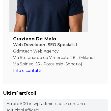
Graziano De Maio
Web Developer, SEO Specialist
Gdmtech Web Agency
Via Stefanardo da Vimercate 28 - (Milano)
Via Spinedi 55 - Postalesio (Sondrio)
Info e contatti
Ultimi articoli
Errore 500 in wp-admin: cause comuni e
soluzioni efficaci