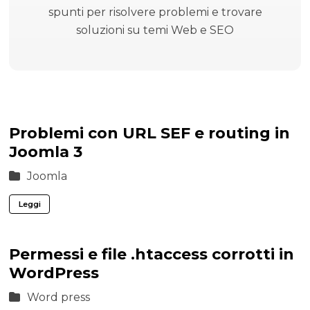
spunti per risolvere problemi e trovare
soluzioni su temi Web e SEO
Problemi con URL SEF e routing in
Joomla 3
Joomla
Leggi
Permessi e file .htaccess corrotti in
WordPress
Word press