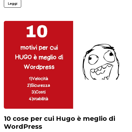
Leggi
10 cose per cui Hugo è meglio di
WordPress