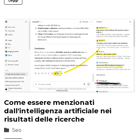
Leggi
Come essere menzionati
dall'intelligenza artificiale nei
risultati delle ricerche
Seo