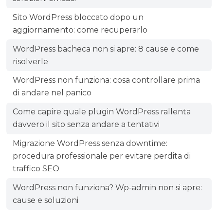
Sito WordPress bloccato dopo un
aggiornamento: come recuperarlo
WordPress bacheca non si apre: 8 cause e come
risolverle
WordPress non funziona: cosa controllare prima
di andare nel panico
Come capire quale plugin WordPress rallenta
davvero il sito senza andare a tentativi
Migrazione WordPress senza downtime:
procedura professionale per evitare perdita di
traffico SEO
WordPress non funziona? Wp-admin non si apre:
cause e soluzioni