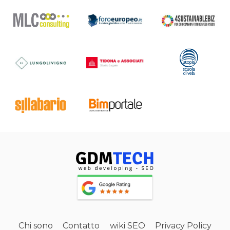
Chi sono
Contatto
wiki SEO
Privacy Policy