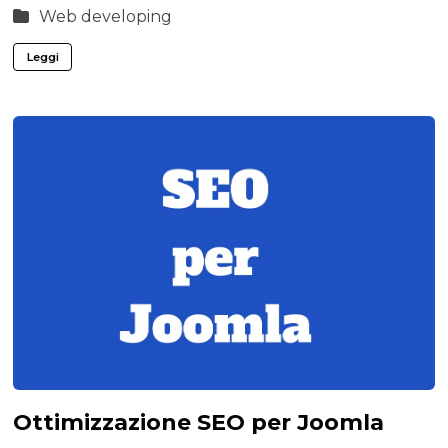
Web developing
Leggi
Ottimizzazione SEO per Joomla