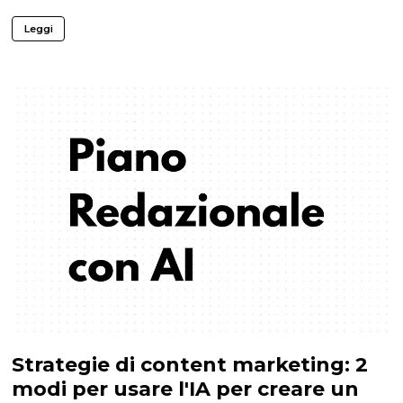
Leggi
Strategie di content marketing: 2
modi per usare l'IA per creare un