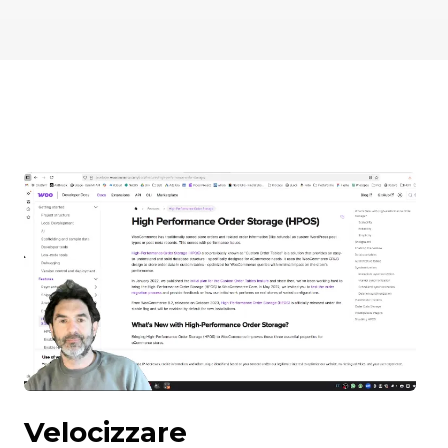
Velocizzare