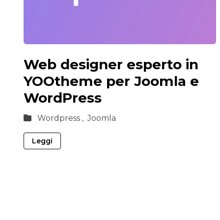
Web designer esperto in
YOOtheme per Joomla e
WordPress
Wordpress ,
Joomla
Leggi