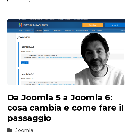
Da Joomla 5 a Joomla 6:
cosa cambia e come fare il
passaggio
Joomla