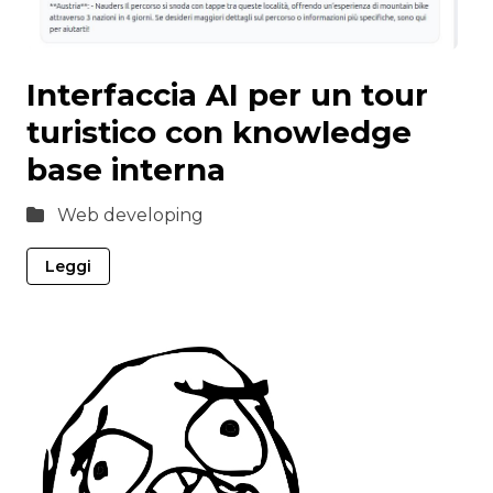
Interfaccia AI per un tour
turistico con knowledge
base interna
Web developing
Leggi