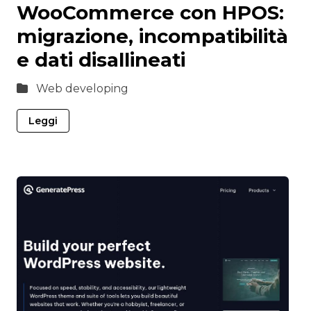
WooCommerce con HPOS:
migrazione, incompatibilità
e dati disallineati
Web developing
Leggi