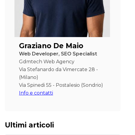
Graziano De Maio
Web Developer, SEO Specialist
Gdmtech Web Agency
Via Stefanardo da Vimercate 28 -
(Milano)
Via Spinedi 55 - Postalesio (Sondrio)
Info e contatti
Ultimi articoli