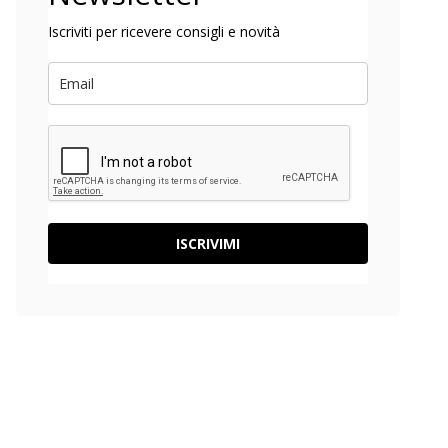
Iscriviti per ricevere consigli e novità
ISCRIVIMI