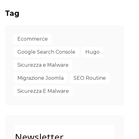
Tag
Ecommerce
Google Search Console
Hugo
Sicurezza e Malware
Migrazione Joomla
SEO Routine
Sicurezza E Malware
Newsletter