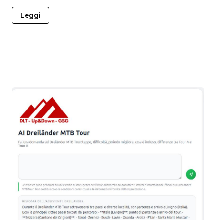
Leggi