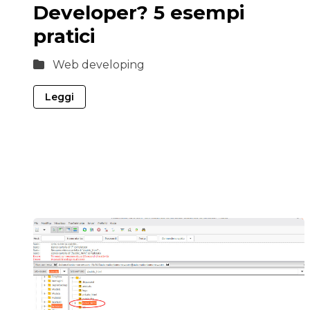
Developer? 5 esempi
pratici
Web developing
Leggi