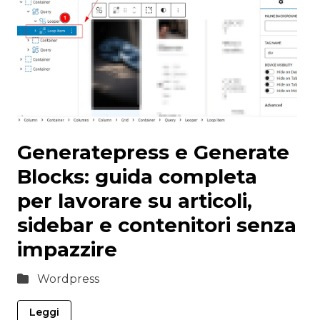
Generatepress e Generate
Blocks: guida completa
per lavorare su articoli,
sidebar e contenitori senza
impazzire
Wordpress
Leggi