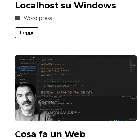
Localhost su Windows
Word press
Leggi
Cosa fa un Web