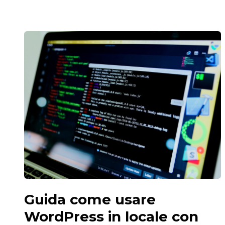
Guida come usare
WordPress in locale con