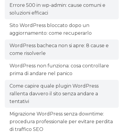
Errore 500 in wp-admin: cause comuni e
soluzioni efficaci
Sito WordPress bloccato dopo un
aggiornamento: come recuperarlo
WordPress bacheca non si apre: 8 cause e
come risolverle
WordPress non funziona: cosa controllare
prima di andare nel panico
Come capire quale plugin WordPress
rallenta davvero il sito senza andare a
tentativi
Migrazione WordPress senza downtime:
procedura professionale per evitare perdita
di traffico SEO