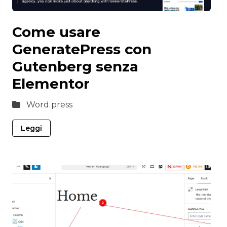
Come usare
GeneratePress con
Gutenberg senza
Elementor
Word press
Leggi