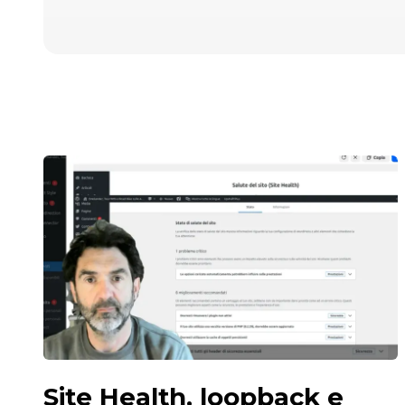
Site Health, loopback e