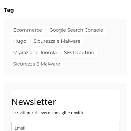
Tag
Ecommerce
Google Search Console
Hugo
Sicurezza e Malware
Migrazione Joomla
SEO Routine
Sicurezza E Malware
Newsletter
Iscriviti per ricevere consigli e novità