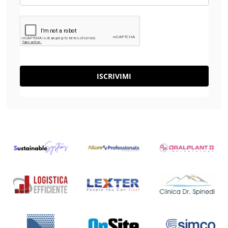
ISCRIVIMI