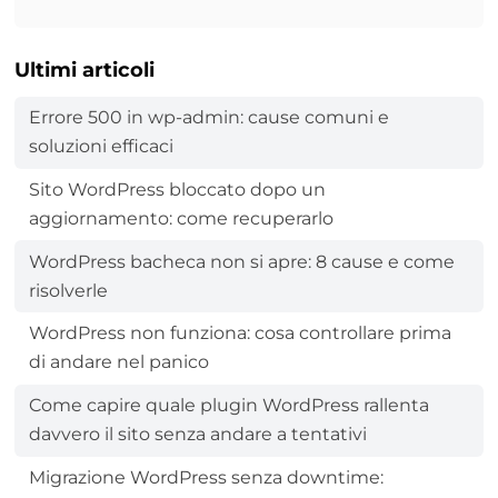
Ultimi articoli
Errore 500 in wp-admin: cause comuni e
soluzioni efficaci
Sito WordPress bloccato dopo un
aggiornamento: come recuperarlo
WordPress bacheca non si apre: 8 cause e come
risolverle
WordPress non funziona: cosa controllare prima
di andare nel panico
Come capire quale plugin WordPress rallenta
davvero il sito senza andare a tentativi
Migrazione WordPress senza downtime: