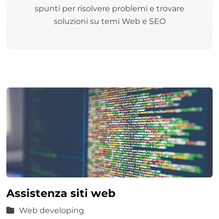
spunti per risolvere problemi e trovare
soluzioni su temi Web e SEO
Assistenza siti web
Web developing