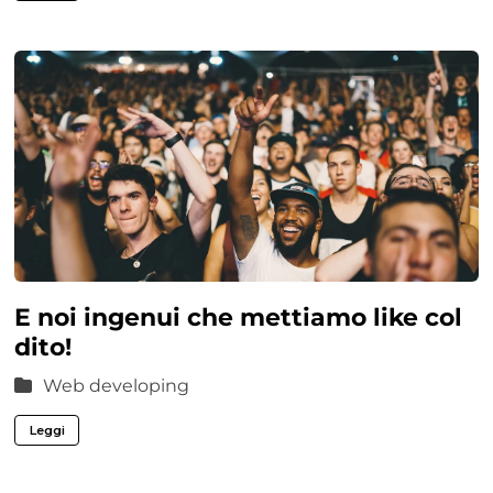
E noi ingenui che mettiamo like col
dito!
Web developing
Leggi