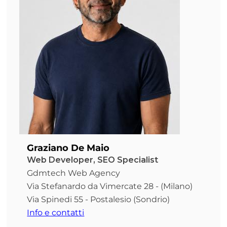
Graziano De Maio
Web Developer, SEO Specialist
Gdmtech Web Agency
Via Stefanardo da Vimercate 28 - (Milano)
Via Spinedi 55 - Postalesio (Sondrio)
Info e contatti