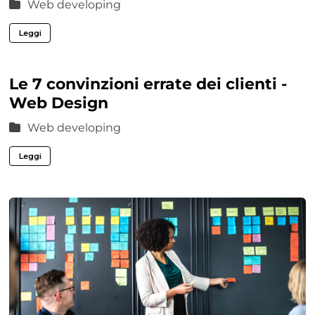
Web developing
Leggi
Le 7 convinzioni errate dei clienti -
Web Design
Web developing
Leggi