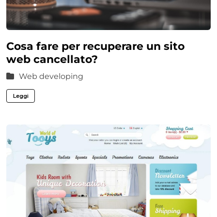
Cosa fare per recuperare un sito
web cancellato?
Web developing
Leggi