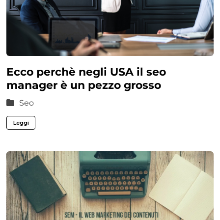
Ecco perchè negli USA il seo
manager è un pezzo grosso
Seo
Leggi