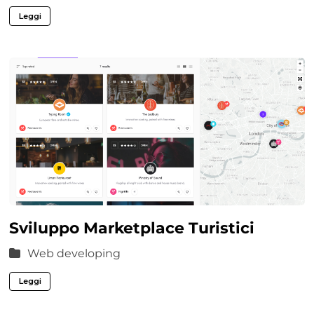
Leggi
Sviluppo Marketplace Turistici
Web developing
Leggi