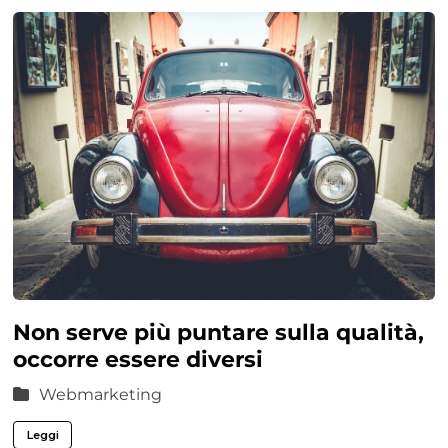
Non serve più puntare sulla qualità,
occorre essere diversi
Webmarketing
Leggi