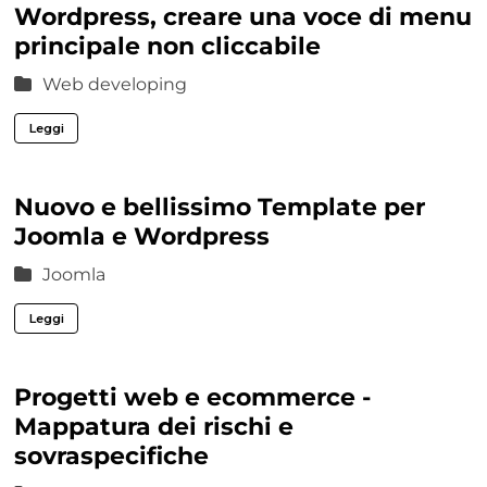
Wordpress, creare una voce di menu
principale non cliccabile
Web developing
Leggi
Nuovo e bellissimo Template per
Joomla e Wordpress
Joomla
Leggi
Progetti web e ecommerce -
Mappatura dei rischi e
sovraspecifiche