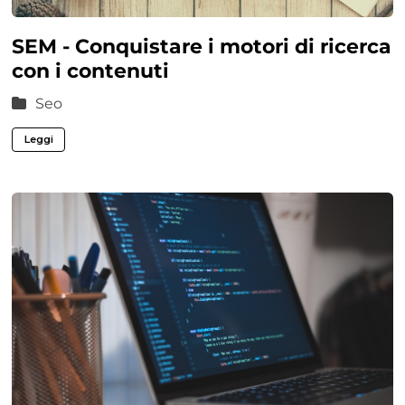
SEM - Conquistare i motori di ricerca
con i contenuti
Seo
Leggi