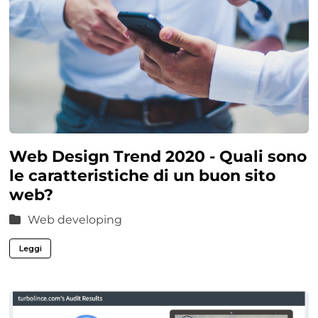
Web Design Trend 2020 - Quali sono
le caratteristiche di un buon sito
web?
Web developing
Leggi