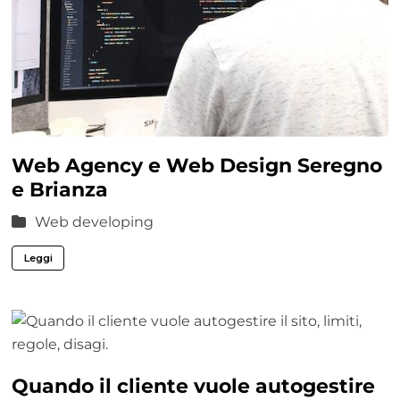
Web Agency e Web Design Seregno
e Brianza
Web developing
Leggi
Quando il cliente vuole autogestire