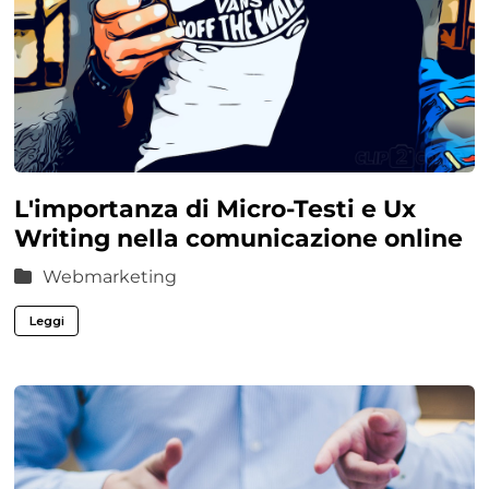
L'importanza di Micro-Testi e Ux
Writing nella comunicazione online
Webmarketing
Leggi