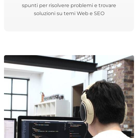
spunti per risolvere problemi e trovare
soluzioni su temi Web e SEO