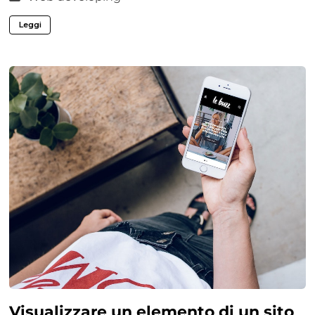
Leggi
Visualizzare un elemento di un sito