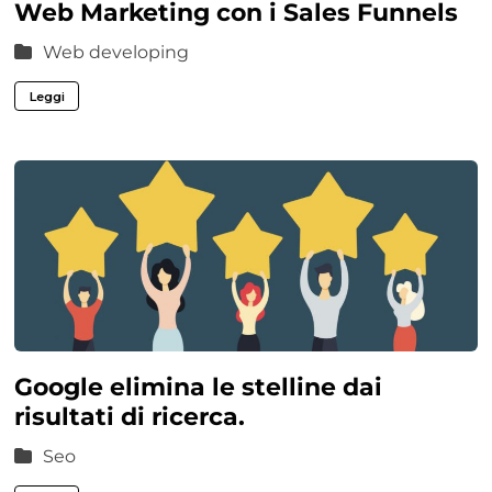
Web Marketing con i Sales Funnels
Web developing
Leggi
Google elimina le stelline dai
risultati di ricerca.
Seo