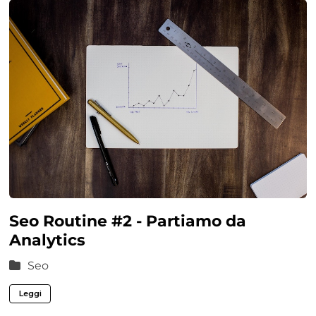
Seo Routine #2 - Partiamo da
Analytics
Seo
Leggi