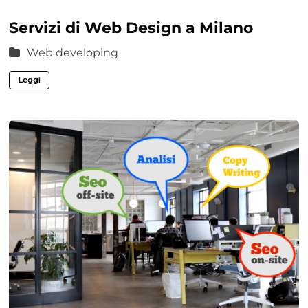
Servizi di Web Design a Milano
Web developing
Leggi