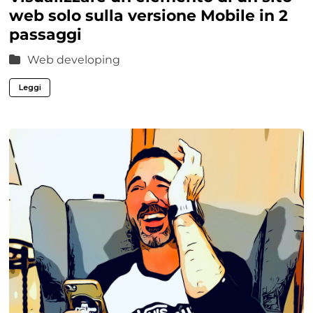
web solo sulla versione Mobile in 2
passaggi
Web developing
Leggi