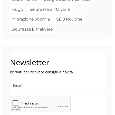
Hugo
Sicurezza e Malware
Migrazione Joomla
SEO Routine
Sicurezza E Malware
Newsletter
Iscriviti per ricevere consigli e novità