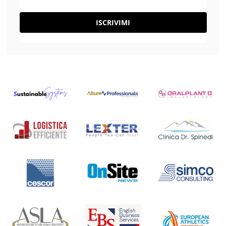
ISCRIVIMI