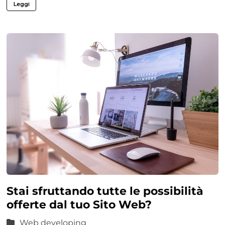
Leggi
Stai sfruttando tutte le possibilità
offerte dal tuo Sito Web?
Web developing