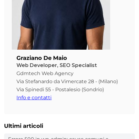
Graziano De Maio
Web Developer, SEO Specialist
Gdmtech Web Agency
Via Stefanardo da Vimercate 28 - (Milano)
Via Spinedi 55 - Postalesio (Sondrio)
Info e contatti
Ultimi articoli