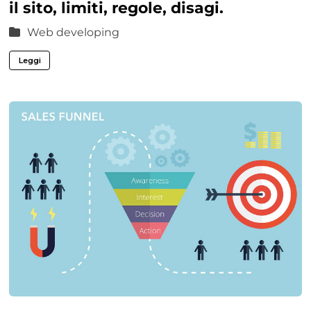
il sito, limiti, regole, disagi.
Web developing
Leggi