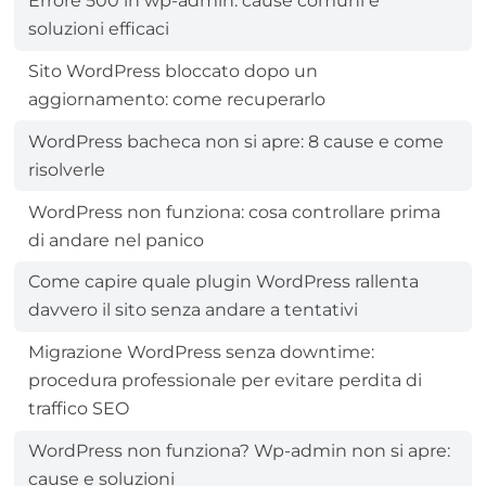
Errore 500 in wp-admin: cause comuni e
soluzioni efficaci
Sito WordPress bloccato dopo un
aggiornamento: come recuperarlo
WordPress bacheca non si apre: 8 cause e come
risolverle
WordPress non funziona: cosa controllare prima
di andare nel panico
Come capire quale plugin WordPress rallenta
davvero il sito senza andare a tentativi
Migrazione WordPress senza downtime:
procedura professionale per evitare perdita di
traffico SEO
WordPress non funziona? Wp-admin non si apre:
cause e soluzioni