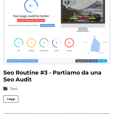
Seo Routine #3 - Partiamo da una
Seo Audit
Seo
Leggi