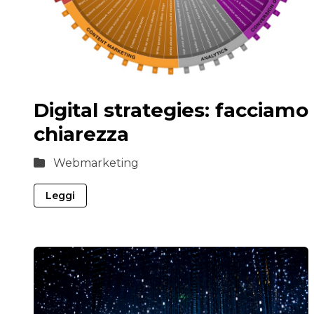
Digital strategies: facciamo
chiarezza
Webmarketing
Leggi