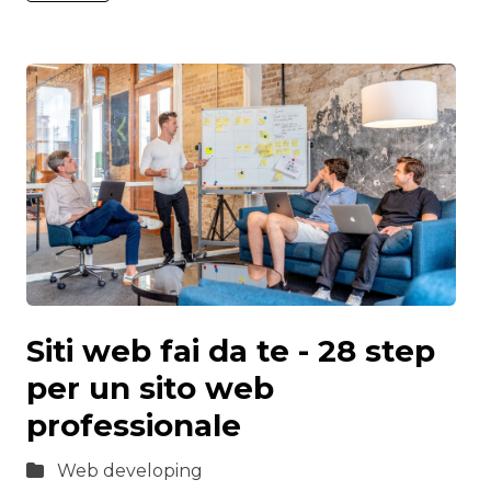
Siti web fai da te - 28 step
per un sito web
professionale
Web developing