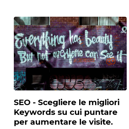
SEO - Scegliere le migliori
Keywords su cui puntare
per aumentare le visite.