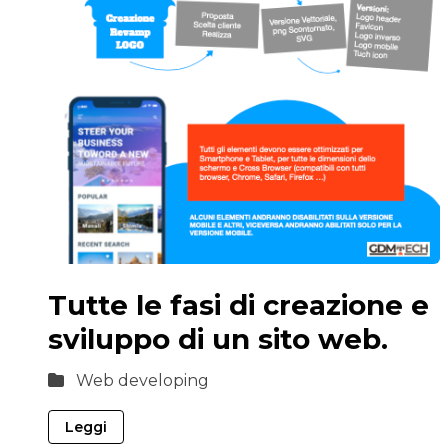
Tutte le fasi di creazione e
sviluppo di un sito web.
Web developing
Leggi