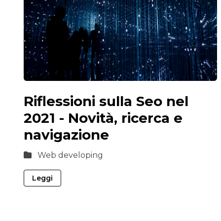
Riflessioni sulla Seo nel
2021 - Novità, ricerca e
navigazione
Web developing
Leggi