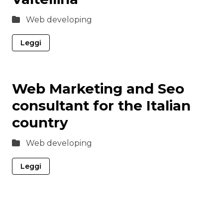
Web developing
Leggi
Web Marketing and Seo
consultant for the Italian
country
Web developing
Leggi