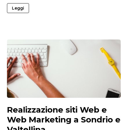
Leggi
Realizzazione siti Web e
Web Marketing a Sondrio e
Valtellina