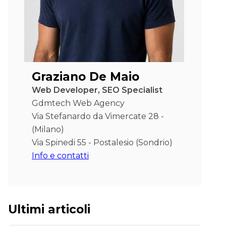
Graziano De Maio
Web Developer, SEO Specialist
Gdmtech Web Agency
Via Stefanardo da Vimercate 28 -
(Milano)
Via Spinedi 55 - Postalesio (Sondrio)
Info e contatti
Ultimi articoli