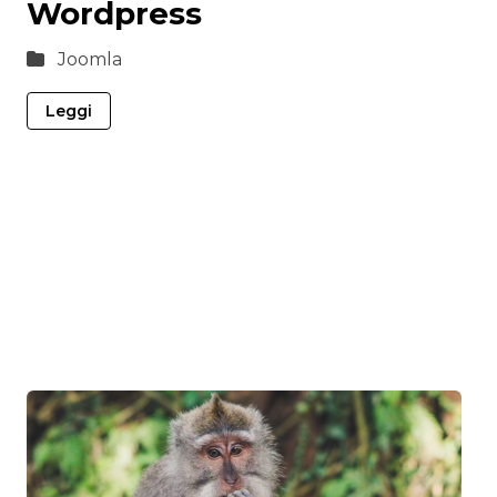
Wordpress
Joomla
Leggi