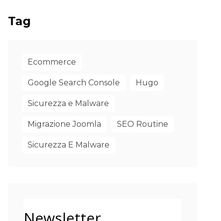
Tag
Ecommerce
Google Search Console
Hugo
Sicurezza e Malware
Migrazione Joomla
SEO Routine
Sicurezza E Malware
Newsletter