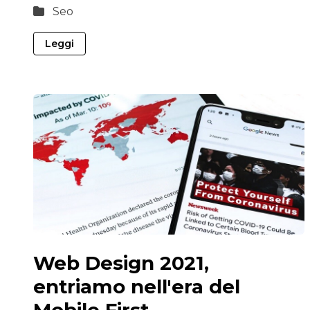
Seo
Leggi
Web Design 2021,
entriamo nell'era del