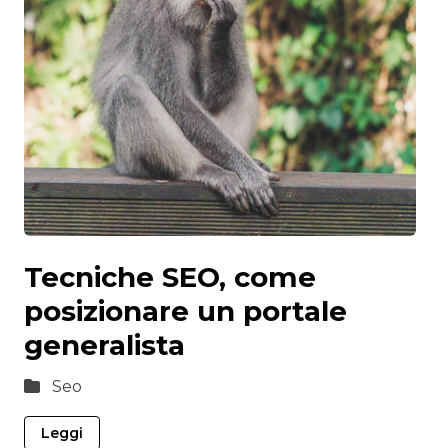
Tecniche SEO, come
posizionare un portale
generalista
Seo
Leggi