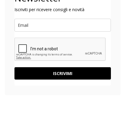
Iscriviti per ricevere consigli e novità
ISCRIVIMI