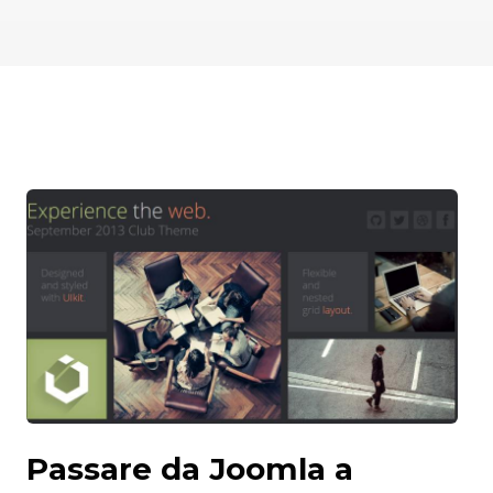
Passare da Joomla a