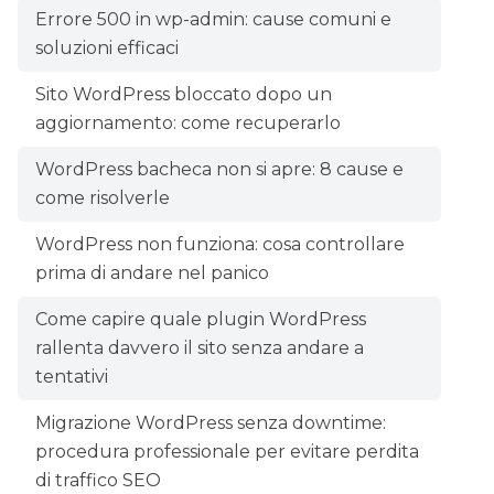
Errore 500 in wp-admin: cause comuni e
soluzioni efficaci
Sito WordPress bloccato dopo un
aggiornamento: come recuperarlo
WordPress bacheca non si apre: 8 cause e
come risolverle
WordPress non funziona: cosa controllare
prima di andare nel panico
Come capire quale plugin WordPress
rallenta davvero il sito senza andare a
tentativi
Migrazione WordPress senza downtime:
procedura professionale per evitare perdita
di traffico SEO