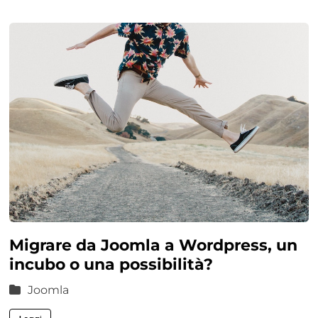
Migrare da Joomla a Wordpress, un
incubo o una possibilità?
Joomla