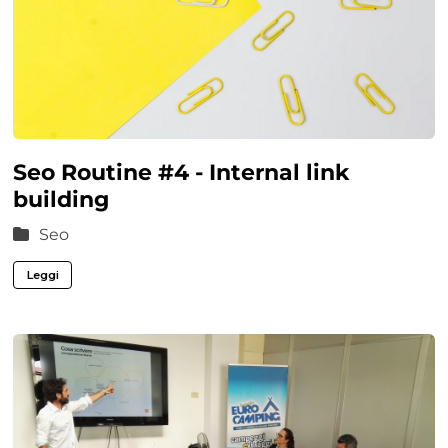
Seo Routine #4 - Internal link
building
Seo
Leggi