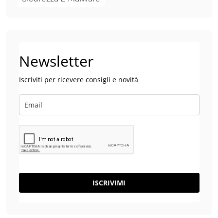
Newsletter
Iscriviti per ricevere consigli e novità
ISCRIVIMI