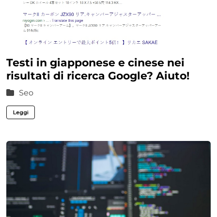
Testi in giapponese e cinese nei
risultati di ricerca Google? Aiuto!
Seo
Leggi