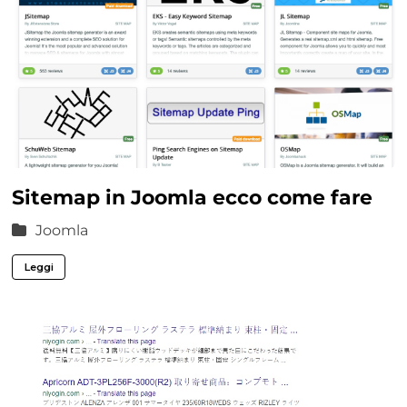
Sitemap in Joomla ecco come fare
Joomla
Leggi