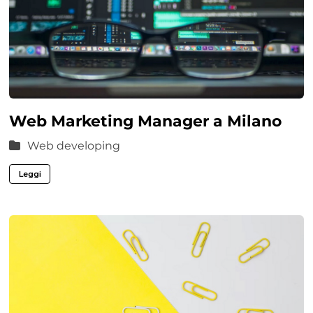
Web Marketing Manager a Milano
Web developing
Leggi