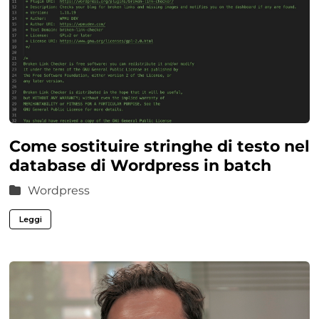
Come sostituire stringhe di testo nel
database di Wordpress in batch
Wordpress
Leggi