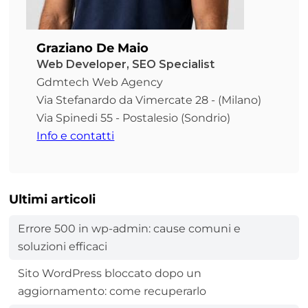
Graziano De Maio
Web Developer, SEO Specialist
Gdmtech Web Agency
Via Stefanardo da Vimercate 28 - (Milano)
Via Spinedi 55 - Postalesio (Sondrio)
Info e contatti
Ultimi articoli
Errore 500 in wp-admin: cause comuni e
soluzioni efficaci
Sito WordPress bloccato dopo un
aggiornamento: come recuperarlo