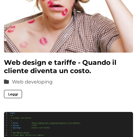
Web design e tariffe - Quando il
cliente diventa un costo.
Web developing
Leggi