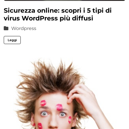
Sicurezza online: scopri i 5 tipi di
virus WordPress più diffusi
Wordpress
Leggi