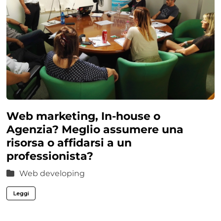
Web marketing, In-house o
Agenzia? Meglio assumere una
risorsa o affidarsi a un
professionista?
Web developing
Leggi