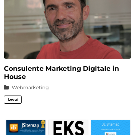
Consulente Marketing Digitale in
House
Webmarketing
Leggi