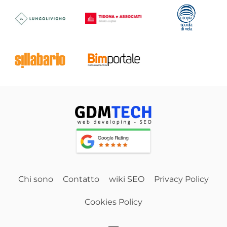
Chi sono
Contatto
wiki SEO
Privacy Policy
Cookies Policy