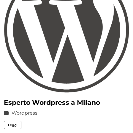
Esperto Wordpress a Milano
Wordpress
Leggi