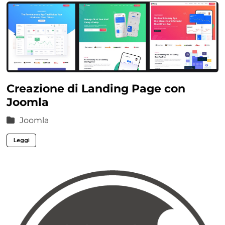
Creazione di Landing Page con
Joomla
Joomla
Leggi