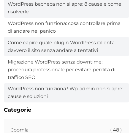
WordPress bacheca non si apre: 8 cause e come
risolverle
WordPress non funziona: cosa controllare prima
di andare nel panico
Come capire quale plugin WordPress rallenta
davvero il sito senza andare a tentativi
Migrazione WordPress senza downtime:
procedura professionale per evitare perdita di
traffico SEO
WordPress non funziona? Wp-admin non si apre:
cause e soluzioni
Categorie
Joomla
( 48 )