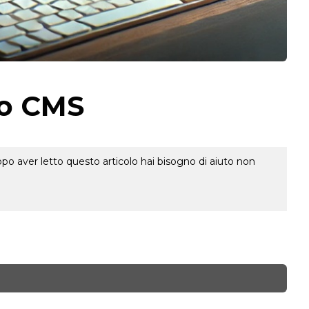
go CMS
o aver letto questo articolo hai bisogno di aiuto non