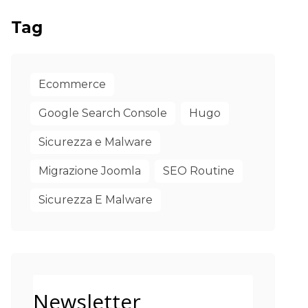
Tag
Ecommerce
Google Search Console
Hugo
Sicurezza e Malware
Migrazione Joomla
SEO Routine
Sicurezza E Malware
Newsletter