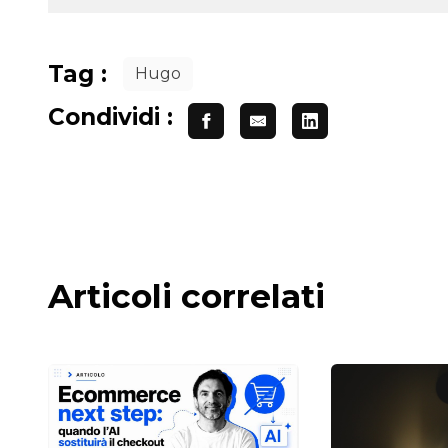
Tag :
Hugo
Condividi :
Articoli correlati