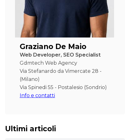
Graziano De Maio
Web Developer, SEO Specialist
Gdmtech Web Agency
Via Stefanardo da Vimercate 28 -
(Milano)
Via Spinedi 55 - Postalesio (Sondrio)
Info e contatti
Ultimi articoli