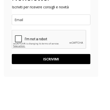
Iscriviti per ricevere consigli e novità
ISCRIVIMI