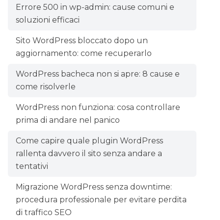
Errore 500 in wp-admin: cause comuni e
soluzioni efficaci
Sito WordPress bloccato dopo un
aggiornamento: come recuperarlo
WordPress bacheca non si apre: 8 cause e
come risolverle
WordPress non funziona: cosa controllare
prima di andare nel panico
Come capire quale plugin WordPress
rallenta davvero il sito senza andare a
tentativi
Migrazione WordPress senza downtime:
procedura professionale per evitare perdita
di traffico SEO