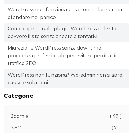
WordPress non funziona: cosa controllare prima
di andare nel panico
Come capire quale plugin WordPress rallenta
davvero il sito senza andare a tentativi
Migrazione WordPress senza downtime:
procedura professionale per evitare perdita di
traffico SEO
WordPress non funziona? Wp-admin non si apre:
cause e soluzioni
Categorie
Joomla
( 48 )
SEO
( 71 )