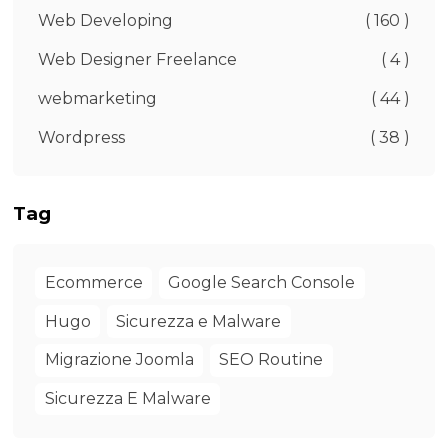
Web Developing
( 160 )
Web Designer Freelance
( 4 )
webmarketing
( 44 )
Wordpress
( 38 )
Tag
Ecommerce
Google Search Console
Hugo
Sicurezza e Malware
Migrazione Joomla
SEO Routine
Sicurezza E Malware