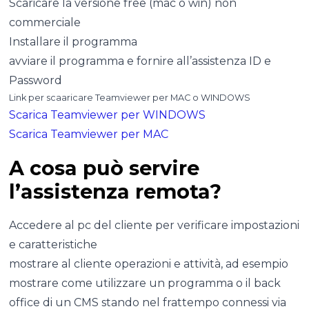
Scaricare la versione free (mac o win) non
commerciale
Installare il programma
avviare il programma e fornire all’assistenza ID e
Password
Link per scaaricare Teamviewer per MAC o WINDOWS
Scarica Teamviewer per WINDOWS
Scarica Teamviewer per MAC
A cosa può servire
l’assistenza remota?
Accedere al pc del cliente per verificare impostazioni
e caratteristiche
mostrare al cliente operazioni e attività, ad esempio
mostrare come utilizzare un programma o il back
office di un CMS stando nel frattempo connessi via