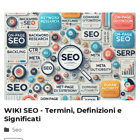
WIKI SEO - Termini, Definizioni e
Significati
Seo