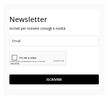
Newsletter
Iscriviti per ricevere consigli e novità
ISCRIVIMI