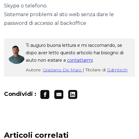
Skype o telefono.
Sistemare problemi al sito web senza dare le
password di accesso al backoffice
Ti auguro buona lettura e mi raccomando, se
dopo aver letto questo articolo hai bisogno di
aiuto non esitare a
contattarmi
.
Autore:
Graziano De Maio
|
Titolare di
Gdmtech
Condividi :
Articoli correlati