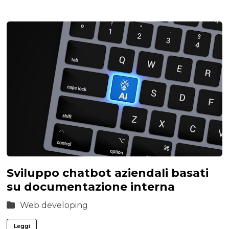
Sviluppo chatbot aziendali basati
su documentazione interna
Web developing
Leggi