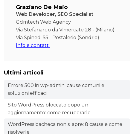
Graziano De Maio
Web Developer, SEO Specialist
Gdmtech Web Agency
Via Stefanardo da Vimercate 28 - (Milano)
Via Spinedi 55 - Postalesio (Sondrio)
Info e contatti
Ultimi articoli
Errore 500 in wp-admin: cause comuni e
soluzioni efficaci
Sito WordPress bloccato dopo un
aggiornamento: come recuperarlo
WordPress bacheca non si apre: 8 cause e come
risolverle