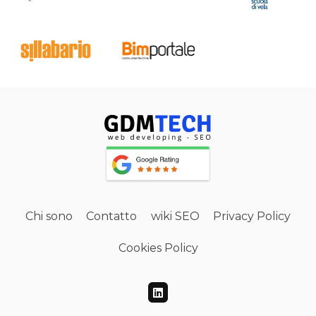
Chi sono
Contatto
wiki SEO
Privacy Policy
Cookies Policy