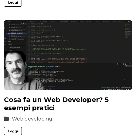
Leggi
Cosa fa un Web Developer? 5
esempi pratici
Web developing
Leggi