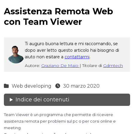
Assistenza Remota Web
con Team Viewer
Ti auguro buona lettura e mi raccomando, se
dopo aver letto questo articolo hai bisogno di
aiuto non esitare a
contattarmi
.
Autore:
Graziano De Maio
|
Titolare di
Gdmtech
Web developing
30 marzo 2020
Indice dei contenuti
Team Viewer è un programma che permette di ricevere
assistenza remota per problemi sul pc o per corsi online e
meeting.