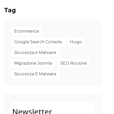
Tag
Ecommerce
Google Search Console
Hugo
Sicurezza e Malware
Migrazione Joomla
SEO Routine
Sicurezza E Malware
Newsletter