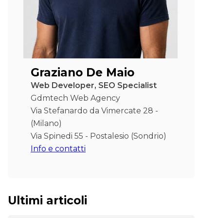
Graziano De Maio
Web Developer, SEO Specialist
Gdmtech Web Agency
Via Stefanardo da Vimercate 28 -
(Milano)
Via Spinedi 55 - Postalesio (Sondrio)
Info e contatti
Ultimi articoli