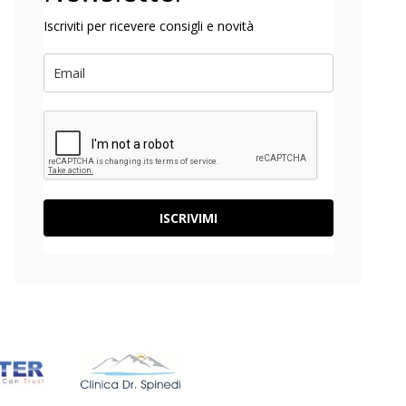
Iscriviti per ricevere consigli e novità
ISCRIVIMI