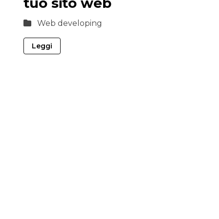
tuo sito web
Web developing
Leggi