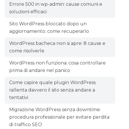
Errore 500 in wp-admin: cause comuni e
soluzioni efficaci
Sito WordPress bloccato dopo un
aggiornamento: come recuperarlo
WordPress bacheca non si apre: 8 cause e
come risolverle
WordPress non funziona: cosa controllare
prima di andare nel panico
Come capire quale plugin WordPress
rallenta davvero il sito senza andare a
tentativi
Migrazione WordPress senza downtime:
procedura professionale per evitare perdita
di traffico SEO