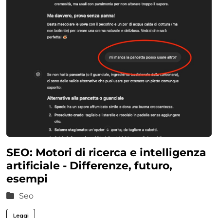
SEO: Motori di ricerca e intelligenza
artificiale - Differenze, futuro,
esempi
Seo
Leggi