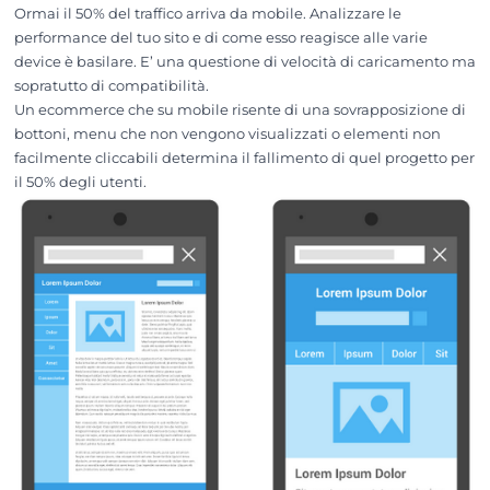
Ormai il 50% del traffico arriva da mobile. Analizzare le
performance del tuo sito e di come esso reagisce alle varie
device è basilare. E’ una questione di velocità di caricamento ma
sopratutto di compatibilità.
Un ecommerce che su mobile risente di una sovrapposizione di
bottoni, menu che non vengono visualizzati o elementi non
facilmente cliccabili determina il fallimento di quel progetto per
il 50% degli utenti.