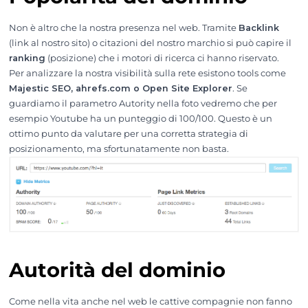
Non è altro che la nostra presenza nel web. Tramite
Backlink
(link al nostro sito) o citazioni del nostro marchio si può capire il
ranking
(posizione) che i motori di ricerca ci hanno riservato.
Per analizzare la nostra visibilità sulla rete esistono tools come
Majestic SEO, ahrefs.com o Open Site Explorer
. Se
guardiamo il parametro Autority nella foto vedremo che per
esempio Youtube ha un punteggio di 100/100. Questo è un
ottimo punto da valutare per una corretta strategia di
posizionamento, ma sfortunatamente non basta.
Autorità del dominio
Come nella vita anche nel web le cattive compagnie non fanno