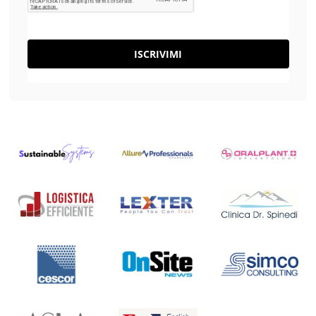
ISCRIVIMI