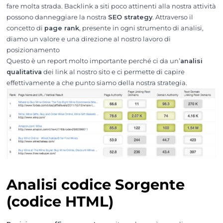
fare molta strada. Backlink a siti poco attinenti alla nostra attività
possono danneggiare la nostra
SEO strategy
. Attraverso il
concetto di
page rank
, presente in ogni strumento di analisi,
diamo un valore e una direzione al nostro lavoro di
posizionamento
Questo è un report molto importante perché ci da un’
analisi
qualitativa
dei link al nostro sito e ci permette di capire
effettivamente a che punto siamo della nostra strategia.
Analisi codice Sorgente
(codice HTML)