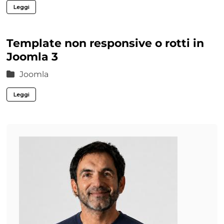
Leggi
Template non responsive o rotti in
Joomla 3
Joomla
Leggi