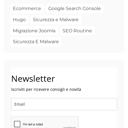
Ecommerce
Google Search Console
Hugo
Sicurezza e Malware
Migrazione Joomla
SEO Routine
Sicurezza E Malware
Newsletter
Iscriviti per ricevere consigli e novità