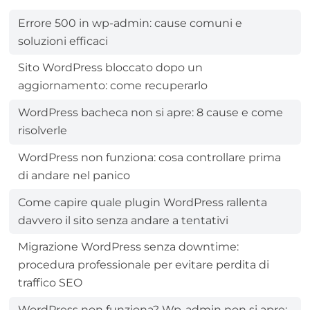
Errore 500 in wp-admin: cause comuni e
soluzioni efficaci
Sito WordPress bloccato dopo un
aggiornamento: come recuperarlo
WordPress bacheca non si apre: 8 cause e come
risolverle
WordPress non funziona: cosa controllare prima
di andare nel panico
Come capire quale plugin WordPress rallenta
davvero il sito senza andare a tentativi
Migrazione WordPress senza downtime:
procedura professionale per evitare perdita di
traffico SEO
WordPress non funziona? Wp-admin non si apre: