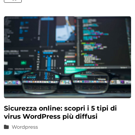
Sicurezza online: scopri i 5 tipi di
virus WordPress più diffusi
Wordpress