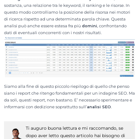
sostanza, una relazione tra le keyword, il ranking e le risorse. In
questo modo controlliamo la posizione della risorsa nei motori
di ricerca rispetto ad una determinata parola chiave. Questa
analisi può anche essere estesa fra più
domini
, confrontando
dati di eventuali concorrenti con i nostri risultati.
Siamo alla fine di questo piccolo riepilogo di quello che penso
siano i report che ritengo fondamentali per un indagine SEO. Ma
da soli, questi report, non bastano. E’ necessario sperimentare e
informarsi con dedizione soprattutto sull’
analisi SEO
.
Ti auguro buona lettura e mi raccomando, se
dopo aver letto questo articolo hai bisogno di