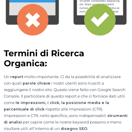
Termini di Ricerca
Organica:
Un
report
molto importante. Ci da la possibilità di analizzare
con quali
parole chiave
i nostri utenti sono riusciti a
raggiungere il nostro sito. Questo viene fatto con Google Search
Console. Il particolare di questo report e che ci fornisce dati utili
come
le impressioni, i click, la posizione media e la
percentuale di click
rispetto alle impressioni (CTR).
Impressioni e CTR, nello specifico, sono indispensabili
strumenti
di analisi
per capire come le nostre keyword possono o meno
risultare utili all’interno di un
disegno SEO
.