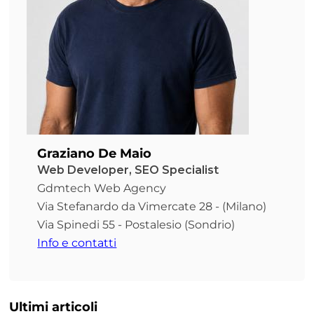
Graziano De Maio
Web Developer, SEO Specialist
Gdmtech Web Agency
Via Stefanardo da Vimercate 28 - (Milano)
Via Spinedi 55 - Postalesio (Sondrio)
Info e contatti
Ultimi articoli