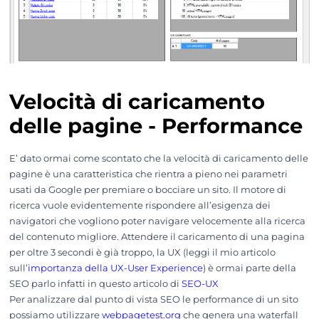
Velocità di caricamento
delle pagine - Performance
E’ dato ormai come scontato che la velocità di caricamento delle
pagine è una caratteristica che rientra a pieno nei parametri
usati da Google per premiare o bocciare un sito. Il motore di
ricerca vuole evidentemente rispondere all’esigenza dei
navigatori che vogliono poter navigare velocemente alla ricerca
del contenuto migliore. Attendere il caricamento di una pagina
per oltre 3 secondi è già troppo, la UX (leggi il mio articolo
sull’
importanza della UX-User Experience
) è ormai parte della
SEO parlo infatti in questo articolo di
SEO-UX
Per analizzare dal punto di vista SEO le performance di un sito
possiamo utilizzare
webpagetest.org
che genera una waterfall