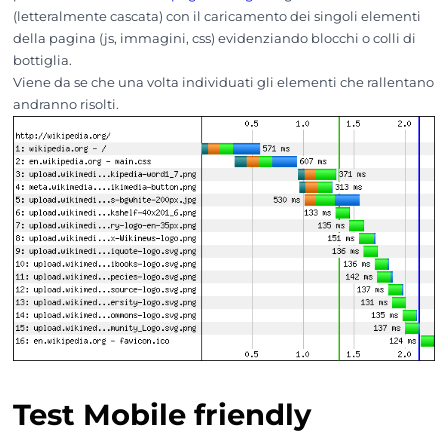
(letteralmente cascata) con il caricamento dei singoli elementi
della pagina (js, immagini, css) evidenziando blocchi o colli di
bottiglia.
Viene da se che una volta individuati gli elementi che rallentano
andranno risolti.
Test Mobile friendly