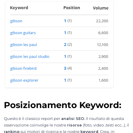
Posizionamento Keyword:
Questo è il classico report per
analisi SEO.
Il risultato di questa
osservazione coinvolge le nostre
risorse
(foto, video ,testi ecc…), il
ranking
sui motori di ricerca e le nostre
keyword
. Crea, in