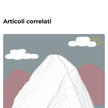
Articoli correlati