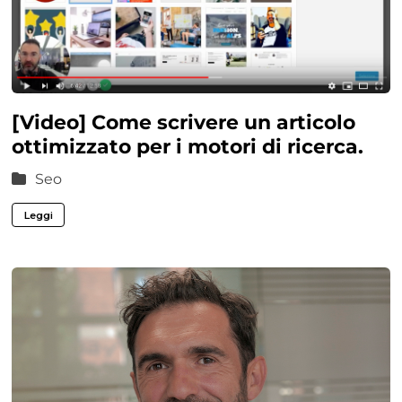
[Video] Come scrivere un articolo
ottimizzato per i motori di ricerca.
Seo
Leggi