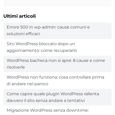
Ultimi articoli
Errore 500 in wp-admin: cause comuni e
soluzioni efficaci
Sito WordPress bloccato dopo un
aggiornamento: come recuperarlo
WordPress bacheca non si apre: 8 cause e come
risolverle
WordPress non funziona: cosa controllare prima
di andare nel panico
Come capire quale plugin WordPress rallenta
davvero il sito senza andare a tentativi
Migrazione WordPress senza downtime: