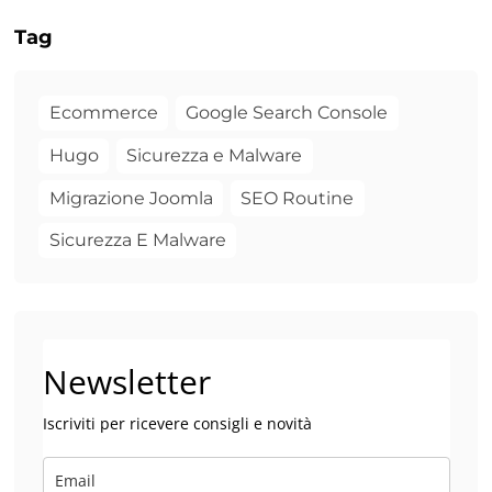
Tag
Ecommerce
Google Search Console
Hugo
Sicurezza e Malware
Migrazione Joomla
SEO Routine
Sicurezza E Malware
Newsletter
Iscriviti per ricevere consigli e novità