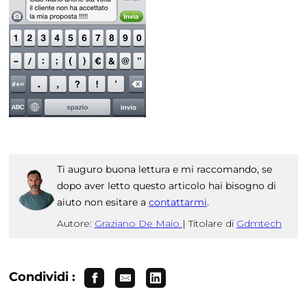
Ti auguro buona lettura e mi raccomando, se
dopo aver letto questo articolo hai bisogno di
aiuto non esitare a
contattarmi
.
Autore:
Graziano De Maio
|
Titolare di
Gdmtech
Condividi :