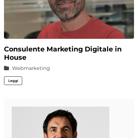
Consulente Marketing Digitale in
House
Webmarketing
Leggi