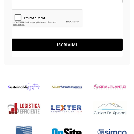
ISCRIVIMI