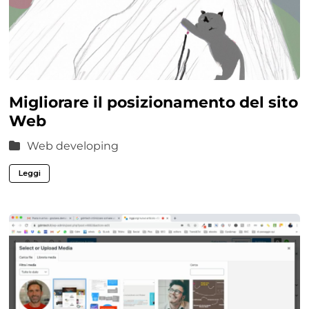
Migliorare il posizionamento del sito
Web
Web developing
Leggi