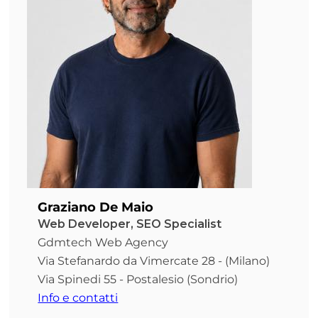
Graziano De Maio
Web Developer, SEO Specialist
Gdmtech Web Agency
Via Stefanardo da Vimercate 28 - (Milano)
Via Spinedi 55 - Postalesio (Sondrio)
Info e contatti