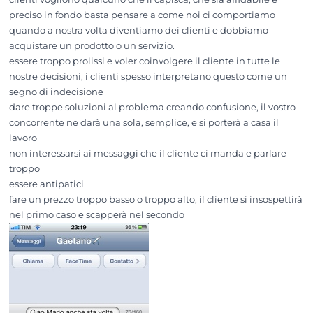
preciso in fondo basta pensare a come noi ci comportiamo
quando a nostra volta diventiamo dei clienti e dobbiamo
acquistare un prodotto o un servizio.
essere troppo prolissi e voler coinvolgere il cliente in tutte le
nostre decisioni, i clienti spesso interpretano questo come un
segno di indecisione
dare troppe soluzioni al problema creando confusione, il vostro
concorrente ne darà una sola, semplice, e si porterà a casa il
lavoro
non interessarsi ai messaggi che il cliente ci manda e parlare
troppo
essere antipatici
fare un prezzo troppo basso o troppo alto, il cliente si insospettirà
nel primo caso e scapperà nel secondo